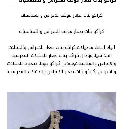
كراكو بنات صغار موضه للاعراس و للمناسبات
كراكو بنات صغار موضه للاعراس و للمناسبات
كراكو بنات صغار موضه للاعراس و للمناسبات
اليك احدث موديلات كراكو بنات صغار للاعراس والحفلات
المدرسية,مودال كراكو بنات صغار للحفلات المدرسية
والاعراس والمناسبات,موديل كراكو بنوتة صغيرة للحفلات
والاعراس ,كراكو بنات صغار للاعراس والحفلات المدرسية.