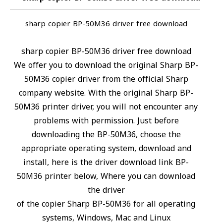
sharp copier BP-50M36 driver free download
sharp copier BP-50M36 driver free download
We offer you to download the original Sharp BP-
50M36 copier driver from the official Sharp
company website. With the original Sharp BP-
50M36 printer driver, you will not encounter any
problems with permission. Just before
downloading the BP-50M36, choose the
appropriate operating system, download and
install, here is the driver download link BP-
50M36 printer below, Where you can download
the driver
of the copier Sharp BP-50M36 for all operating
systems, Windows, Mac and Linux