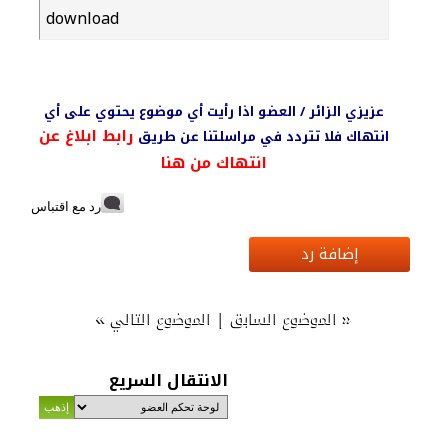
download
عزيزي الزائر / العضو اذا رأيت أي موضوع يحتوي على أي
رابط ابلاغ عن
انتهاك فلا تتردد في مراسلتنا عن طريق
انتهاك من هنا
رد مع اقتباس
إضافة رد
»
|
«
الموضوع السابق
الموضوع التالي
الانتقال السريع