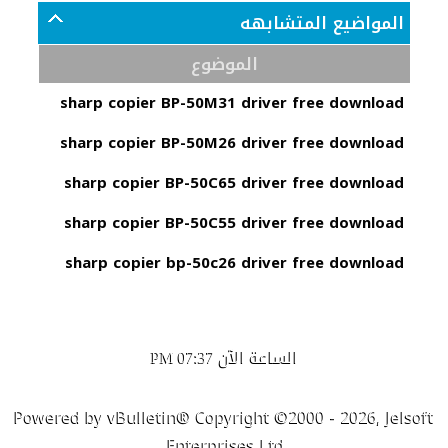
المواضيع المتشابهه
الموضوع
sharp copier BP-50M31 driver free download
sharp copier BP-50M26 driver free download
sharp copier BP-50C65 driver free download
sharp copier BP-50C55 driver free download
sharp copier bp-50c26 driver free download
الساعة الآن
07:37 PM
Powered by vBulletin® Copyright ©2000 - 2026, Jelsoft
Enterprises Ltd.