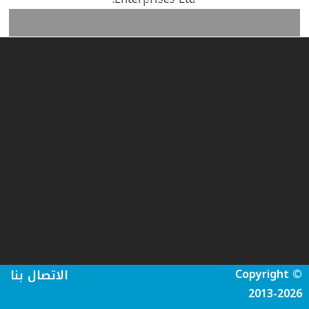
Copyright ©
الاتصال بنا
2013-2026