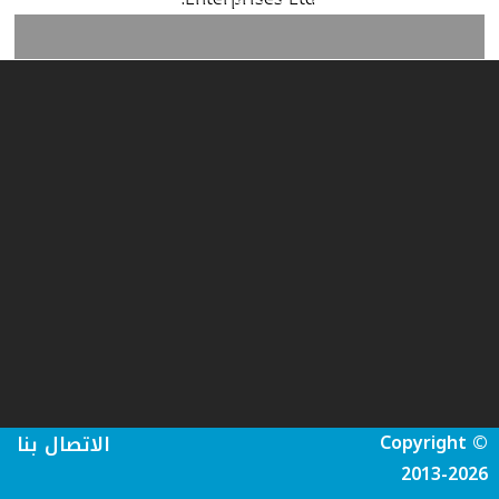
Copyright ©
الاتصال بنا
2013-2026