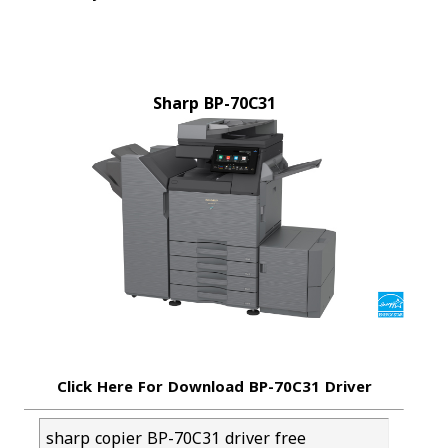
Sharp BP-70C31
Click Here For Download BP-70C31 Driver
sharp copier BP-70C31 driver free