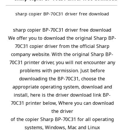
sharp copier BP-70C31 driver free download
sharp copier BP-70C31 driver free download
We offer you to download the original Sharp BP-
70C31 copier driver from the official Sharp
company website. With the original Sharp BP-
70C31 printer driver, you will not encounter any
problems with permission. Just before
downloading the BP-70C31, choose the
appropriate operating system, download and
install, here is the driver download link BP-
70C31 printer below, Where you can download
the driver
of the copier Sharp BP-70C31 for all operating
systems, Windows, Mac and Linux