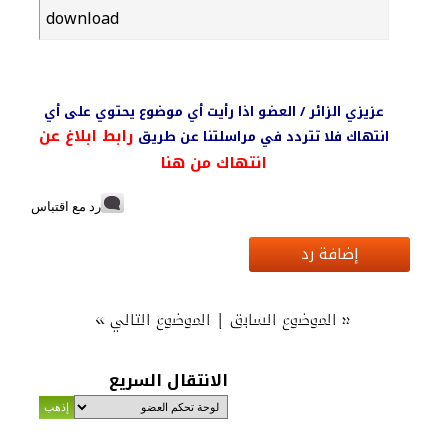
download
عزيزي الزائر / العضو اذا رأيت أي موضوع يحتوي على أي
رابط ابلاغ عن
انتهاك فلا تتردد في مراسلتنا عن طريق
انتهاك من هنا
رد مع اقتباس
إضافة رد
»
|
«
الموضوع السابق
الموضوع التالي
الانتقال السريع