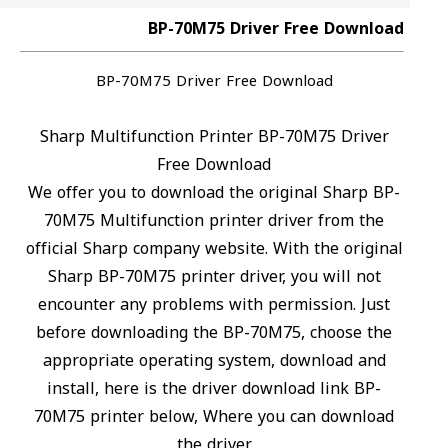
BP-70M75 Driver Free Download
BP-70M75 Driver Free Download
Sharp Multifunction Printer BP-70M75 Driver
Free Download
We offer you to download the original Sharp BP-
70M75 Multifunction printer driver from the
official Sharp company website. With the original
Sharp BP-70M75 printer driver, you will not
encounter any problems with permission. Just
before downloading the BP-70M75, choose the
appropriate operating system, download and
install, here is the driver download link BP-
70M75 printer below, Where you can download
the driver