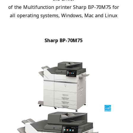
of the Multifunction printer Sharp BP-70M75 for
all operating systems, Windows, Mac and Linux
Sharp BP-70M75