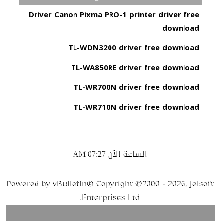
Driver Canon Pixma PRO-1 printer driver free
download
TL-WDN3200 driver free download
TL-WA850RE driver free download
TL-WR700N driver free download
TL-WR710N driver free download
الساعة الآن
07:27 AM
Powered by vBulletin® Copyright ©2000 - 2026, Jelsoft
Enterprises Ltd.