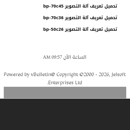
تحميل تعريف آلة التصوير bp-70c45
تحميل تعريف آلة التصوير bp-70c36
تحميل تعريف آلة التصوير bp-50c26
الساعة الآن
09:57 AM
Powered by vBulletin® Copyright ©2000 - 2026, Jelsoft
Enterprises Ltd.