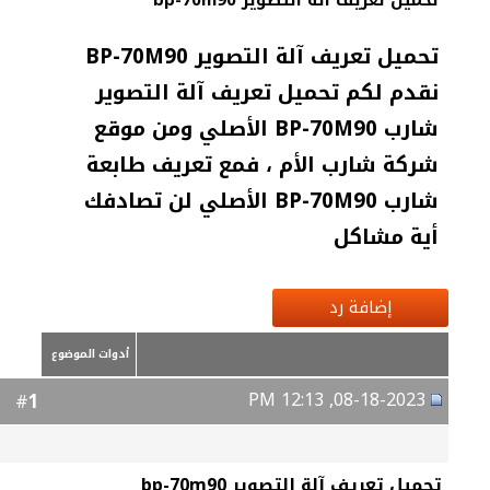
تحميل تعريف آلة التصوير bp-70m90
تحميل تعريف آلة التصوير BP-70M90
نقدم لكم تحميل تعريف آلة التصوير
شارب BP-70M90 الأصلي ومن موقع
شركة شارب الأم ، فمع تعريف طابعة
شارب BP-70M90 الأصلي لن تصادفك
أية مشاكل
إضافة رد
أدوات الموضوع
08-18-2023, 12:13 PM
1
#
تحميل تعريف آلة التصوير bp-70m90