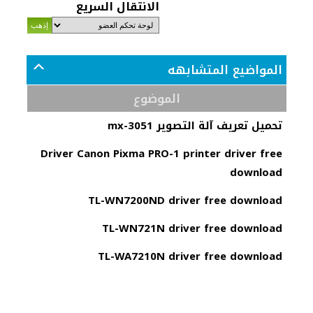
الانتقال السريع
المواضيع المتشابهه
الموضوع
تحميل تعريف آلة التصوير mx-3051
Driver Canon Pixma PRO-1 printer driver free
download
TL-WN7200ND driver free download
TL-WN721N driver free download
TL-WA7210N driver free download