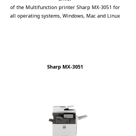
of the Multifunction printer Sharp MX-3051 for
all operating systems, Windows, Mac and Linux
Sharp MX-3051