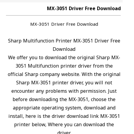
MX-3051 Driver Free Download
MX-3051 Driver Free Download
Sharp Multifunction Printer MX-3051 Driver Free
Download
We offer you to download the original Sharp MX-
3051 Multifunction printer driver from the
official Sharp company website. With the original
Sharp MX-3051 printer driver, you will not
encounter any problems with permission. Just
before downloading the MX-3051, choose the
appropriate operating system, download and
install, here is the driver download link MX-3051
printer below, Where you can download the
driver