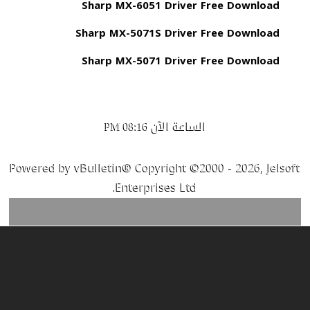
Sharp MX-6051 Driver Free Download
Sharp MX-5071S Driver Free Download
Sharp MX-5071 Driver Free Download
الساعة الآن
08:16 PM
Powered by vBulletin® Copyright ©2000 - 2026, Jelsoft
Enterprises Ltd.