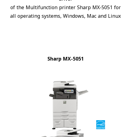
of the Multifunction printer Sharp MX-5051 for
all operating systems, Windows, Mac and Linux
Sharp MX-5051