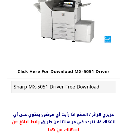
Click Here For Download MX-5051 Driver
Sharp MX-5051 Driver Free Download
عزيزي الزائر / العضو اذا رأيت أي موضوع يحتوي على أي
رابط ابلاغ عن
انتهاك فلا تتردد في مراسلتنا عن طريق
انتهاك من هنا