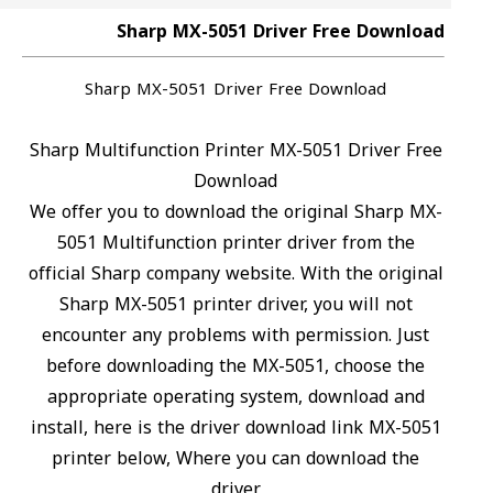
Sharp MX-5051 Driver Free Download
Sharp MX-5051 Driver Free Download
Sharp Multifunction Printer MX-5051 Driver Free
Download
We offer you to download the original Sharp MX-
5051 Multifunction printer driver from the
official Sharp company website. With the original
Sharp MX-5051 printer driver, you will not
encounter any problems with permission. Just
before downloading the MX-5051, choose the
appropriate operating system, download and
install, here is the driver download link MX-5051
printer below, Where you can download the
driver