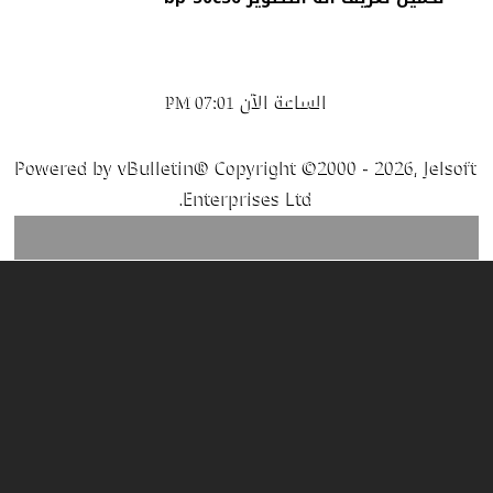
الساعة الآن
07:01 PM
Powered by vBulletin® Copyright ©2000 - 2026, Jelsoft
Enterprises Ltd.