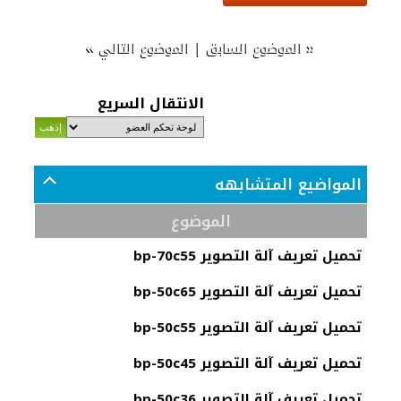
»
|
«
الموضوع السابق
الموضوع التالي
الانتقال السريع
المواضيع المتشابهه
الموضوع
تحميل تعريف آلة التصوير bp-70c55
تحميل تعريف آلة التصوير bp-50c65
تحميل تعريف آلة التصوير bp-50c55
تحميل تعريف آلة التصوير bp-50c45
تحميل تعريف آلة التصوير bp-50c36