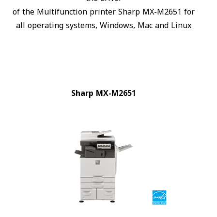
of the Multifunction printer Sharp MX-M2651 for
all operating systems, Windows, Mac and Linux
Sharp MX-M2651