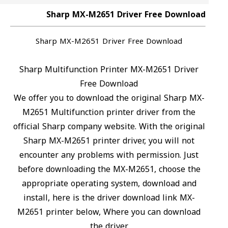
Sharp MX-M2651 Driver Free Download
Sharp MX-M2651 Driver Free Download
Sharp Multifunction Printer MX-M2651 Driver
Free Download
We offer you to download the original Sharp MX-
M2651 Multifunction printer driver from the
official Sharp company website. With the original
Sharp MX-M2651 printer driver, you will not
encounter any problems with permission. Just
before downloading the MX-M2651, choose the
appropriate operating system, download and
install, here is the driver download link MX-
M2651 printer below, Where you can download
the driver