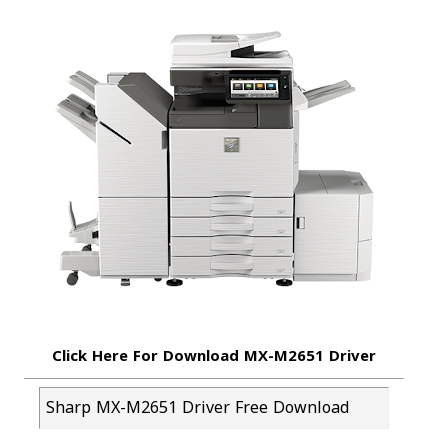
Click Here For Download MX-M2651 Driver
Sharp MX-M2651 Driver Free Download