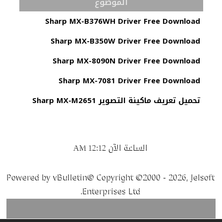
الموضوع
Sharp MX-B376WH Driver Free Download
Sharp MX-B350W Driver Free Download
Sharp MX-8090N Driver Free Download
Sharp MX-7081 Driver Free Download
تحميل تعريف ماكينة التصوير Sharp MX-M2651
الساعة الآن
12:12 AM
Powered by vBulletin® Copyright ©2000 - 2026, Jelsoft
Enterprises Ltd.