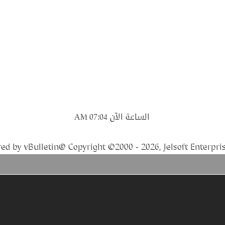
الساعة الآن
07:04 AM
ed by vBulletin® Copyright ©2000 - 2026, Jelsoft Enterpris