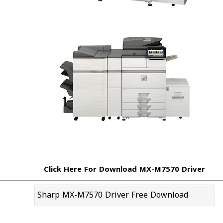
Click Here For Download MX-M7570 Driver
Sharp MX-M7570 Driver Free Download