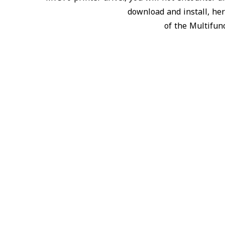
download and install, he
of the Multifun