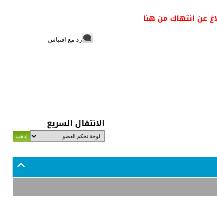
اغ عن انتهاك من هنا
رد مع اقتباس
الانتقال السريع