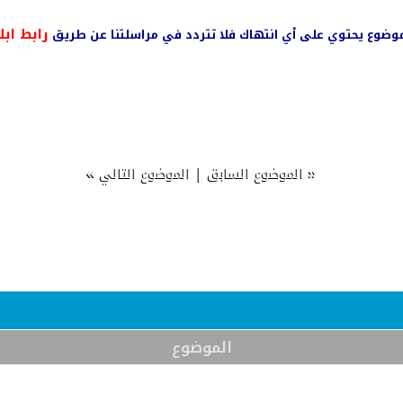
رابط ابل
ي موضوع يحتوي على أي انتهاك فلا تتردد في مراسلتنا عن طريق
»
|
«
الموضوع السابق
الموضوع التالي
الموضوع