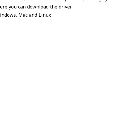
here you can download the driver
Windows, Mac and Linux