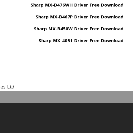
Sharp MX-B476WH Driver Free Download
Sharp MX-B467P Driver Free Download
Sharp MX-B450W Driver Free Download
Sharp MX-4051 Driver Free Download
es Ltd.