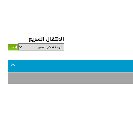
الانتقال السريع