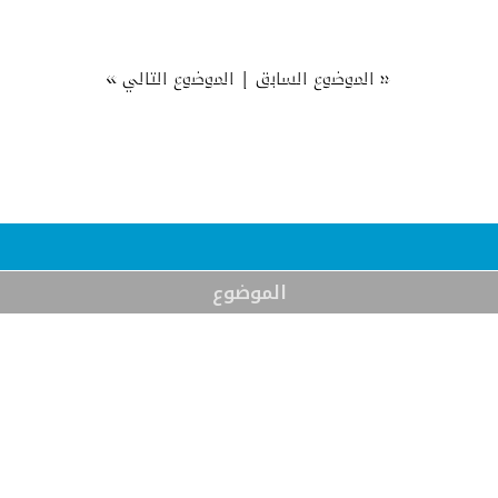
»
|
«
الموضوع السابق
الموضوع التالي
الموضوع