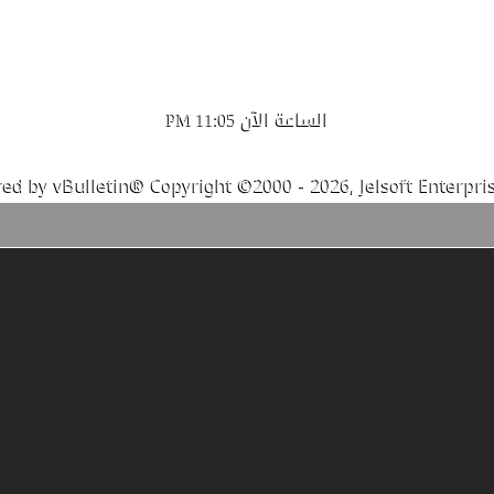
الساعة الآن
11:05 PM
ed by vBulletin® Copyright ©2000 - 2026, Jelsoft Enterpris