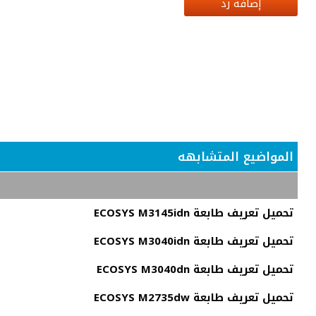
إضافة رد
المواضيع المتشابهه
تحميل تعريف طابعة ECOSYS M3145idn
تحميل تعريف طابعة ECOSYS M3040idn
تحميل تعريف طابعة ECOSYS M3040dn
تحميل تعريف طابعة ECOSYS M2735dw