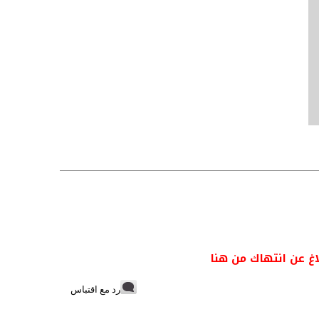
اغ عن انتهاك من هنا
رد مع اقتباس