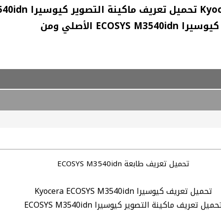
تحميل تعريف طابعة ECOSYS M3540idn
تحميل تعريف كيوسيرا Kyocera ECOSYS M3540idn
حميل تعريف ماكينة التصوير كيوسيرا ECOSYS M3540idn