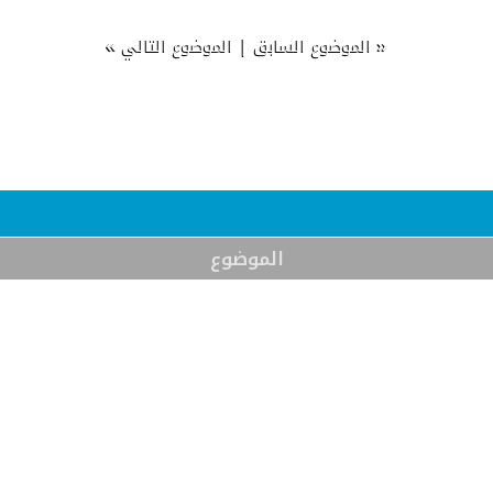
»
|
«
الموضوع السابق
الموضوع التالي
الموضوع