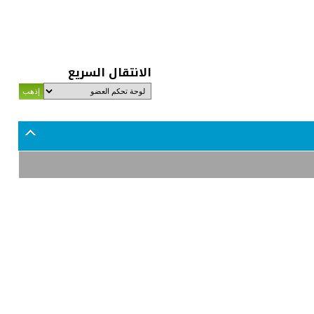
الانتقال السريع