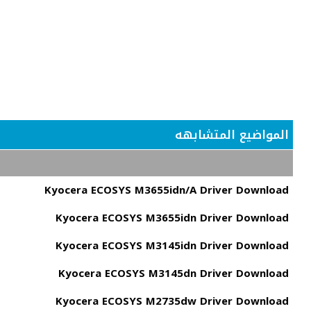
المواضيع المتشابهه
Kyocera ECOSYS M3655idn/A Driver Download
Kyocera ECOSYS M3655idn Driver Download
Kyocera ECOSYS M3145idn Driver Download
Kyocera ECOSYS M3145dn Driver Download
Kyocera ECOSYS M2735dw Driver Download