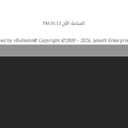
الساعة الآن
01:13 PM
ed by vBulletin® Copyright ©2000 - 2026, Jelsoft Enterpris