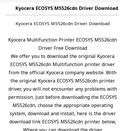
Kyocera ECOSYS M5526cdn Driver Download
Kyocera ECOSYS M5526cdn Driver Download
Kyocera Multifunction Printer ECOSYS M5526cdn
Driver Free Download
We offer you to download the original Kyocera
ECOSYS M5526cdn Multifunction printer driver
from the official Kyocera company website. With
the original Kyocera ECOSYS M5526cdn printer
driver, you will not encounter any problems with
permission. Just before downloading the ECOSYS
M5526cdn, choose the appropriate operating
system, download and install, here is the driver
download link ECOSYS M5526cdn printer below,
Where you can download the driver