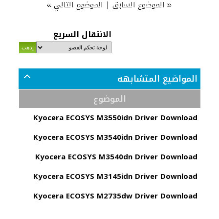
»
|
«
الموضوع السابق
الموضوع التالي
الانتقال السريع
المواضيع المتشابهه
الموضوع
Kyocera ECOSYS M3550idn Driver Download
Kyocera ECOSYS M3540idn Driver Download
Kyocera ECOSYS M3540dn Driver Download
Kyocera ECOSYS M3145idn Driver Download
Kyocera ECOSYS M2735dw Driver Download