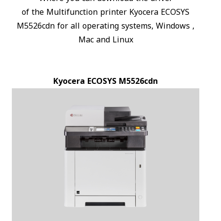
of the Multifunction printer Kyocera ECOSYS
M5526cdn for all operating systems, Windows ,
Mac and Linux
Kyocera ECOSYS M5526cdn