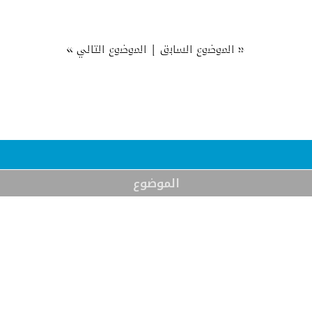
»
|
«
الموضوع السابق
الموضوع التالي
الموضوع