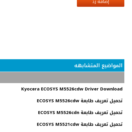
إضافة رد
المواضيع المتشابهه
Kyocera ECOSYS M5526cdw Driver Download
تحميل تعريف طابعة ECOSYS M5526cdw
تحميل تعريف طابعة ECOSYS M5526cdn
تحميل تعريف طابعة ECOSYS M5521cdw