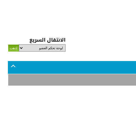
الانتقال السريع