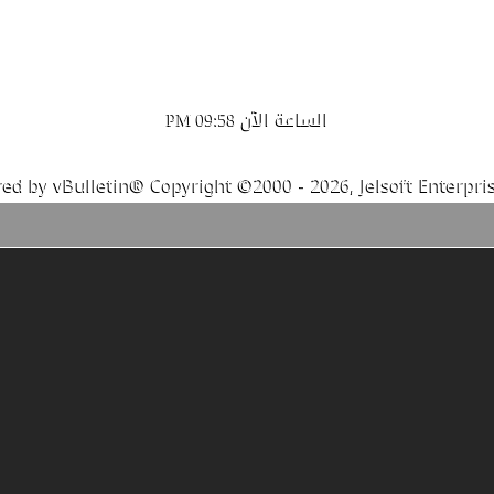
الساعة الآن
09:58 PM
ed by vBulletin® Copyright ©2000 - 2026, Jelsoft Enterpris