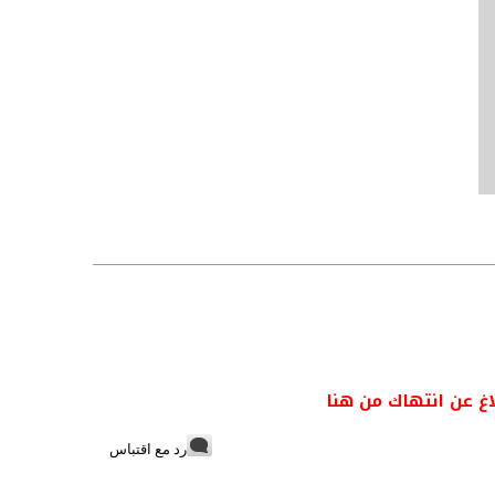
اغ عن انتهاك من هنا
رد مع اقتباس