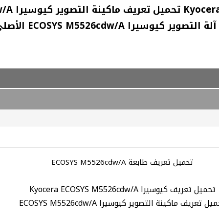
تحميل تعريف طابعة ECOSYS M5526cdw/A
تحميل تعريف كيوسيرا Kyocera ECOSYS M5526cdw/A
يل تعريف ماكينة التصوير كيوسيرا ECOSYS M5526cdw/A