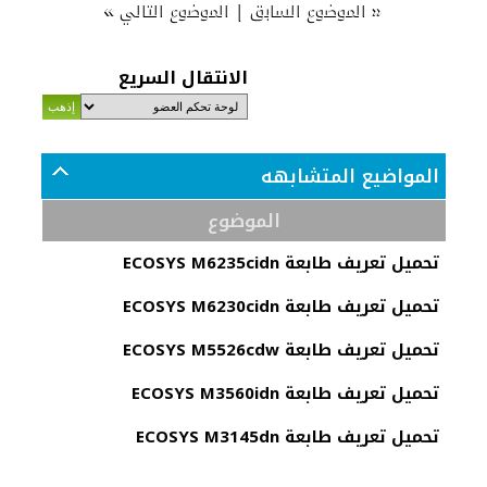
»
|
«
الموضوع السابق
الموضوع التالي
الانتقال السريع
المواضيع المتشابهه
الموضوع
تحميل تعريف طابعة ECOSYS M6235cidn
تحميل تعريف طابعة ECOSYS M6230cidn
تحميل تعريف طابعة ECOSYS M5526cdw
تحميل تعريف طابعة ECOSYS M3560idn
تحميل تعريف طابعة ECOSYS M3145dn