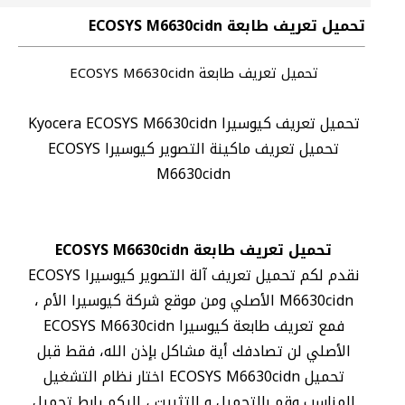
تحميل تعريف طابعة ECOSYS M6630cidn
تحميل تعريف طابعة ECOSYS M6630cidn
تحميل تعريف كيوسيرا Kyocera ECOSYS M6630cidn
تحميل تعريف ماكينة التصوير كيوسيرا ECOSYS
M6630cidn
تحميل تعريف طابعة ECOSYS M6630cidn
نقدم لكم تحميل تعريف آلة التصوير كيوسيرا ECOSYS
M6630cidn الأصلي ومن موقع شركة كيوسيرا الأم ،
فمع تعريف طابعة كيوسيرا ECOSYS M6630cidn
الأصلي لن تصادفك أية مشاكل بإذن الله، فقط قبل
تحميل ECOSYS M6630cidn اختار نظام التشغيل
المناسب وقم بالتحميل و التثبيت ، إليكم رابط تحميل