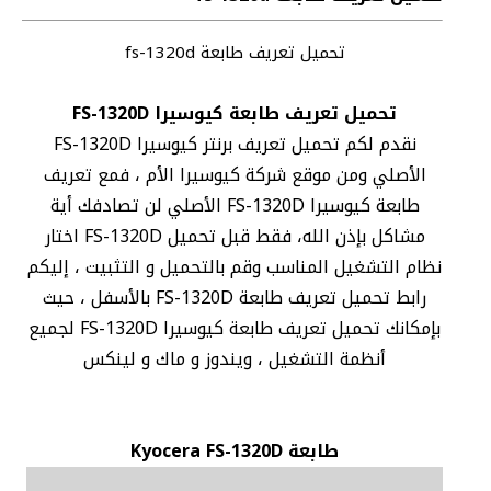
تحميل تعريف طابعة fs-1320d
تحميل تعريف طابعة كيوسيرا FS-1320D
نقدم لكم تحميل تعريف برنتر كيوسيرا FS-1320D
الأصلي ومن موقع شركة كيوسيرا الأم ، فمع تعريف
طابعة كيوسيرا FS-1320D الأصلي لن تصادفك أية
مشاكل بإذن الله، فقط قبل تحميل FS-1320D اختار
نظام التشغيل المناسب وقم بالتحميل و التثبيت ، إليكم
رابط تحميل تعريف طابعة FS-1320D بالأسفل ، حيث
بإمكانك تحميل تعريف طابعة كيوسيرا FS-1320D لجميع
أنظمة التشغيل ، ويندوز و ماك و لينكس
طابعة Kyocera FS-1320D