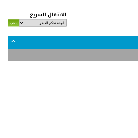
الانتقال السريع