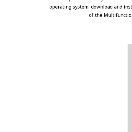
operating system, download and inst
of the Multifuncti