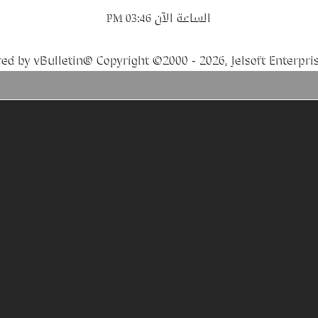
الساعة الآن
03:46 PM
ed by vBulletin® Copyright ©2000 - 2026, Jelsoft Enterpris