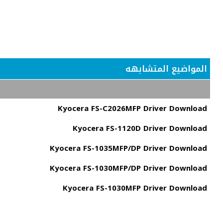
المواضيع المتشابهه
Kyocera FS-C2026MFP Driver Download
Kyocera FS-1120D Driver Download
Kyocera FS-1035MFP/DP Driver Download
Kyocera FS-1030MFP/DP Driver Download
Kyocera FS-1030MFP Driver Download