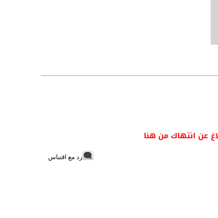
اغ عن انتهاك من هنا
رد مع اقتباس