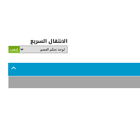
الانتقال السريع