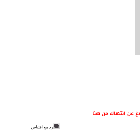
اغ عن انتهاك من هنا
رد مع اقتباس