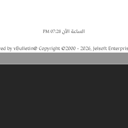
الساعة الآن
07:28 PM
ed by vBulletin® Copyright ©2000 - 2026, Jelsoft Enterpris