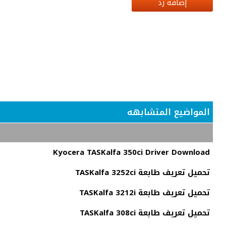
إضافة رد
المواضيع المتشابهه
Kyocera TASKalfa 350ci Driver Download
تحميل تعريف طابعة TASKalfa 3252ci
تحميل تعريف طابعة TASKalfa 3212i
تحميل تعريف طابعة TASKalfa 308ci