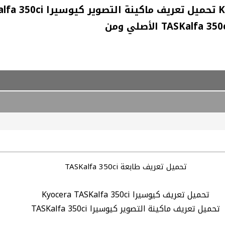
تحميل تعريف طابعة TASKalfa 350ci
تحميل تعريف كيوسيرا Kyocera TASKalfa 350ci
تحميل تعريف ماكينة التصوير كيوسيرا TASKalfa 350ci