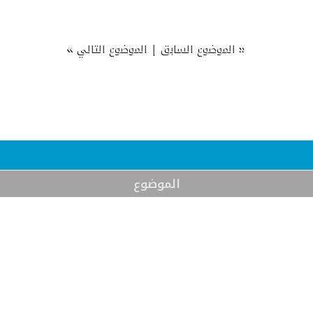
»
|
«
الموضوع السابق
الموضوع التالي
الموضوع