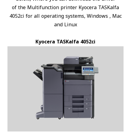
of the Multifunction printer Kyocera TASKalfa
4052ci for all operating systems, Windows , Mac
and Linux
Kyocera TASKalfa 4052ci