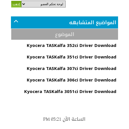
المواضيع المتشابهه
الموضوع
Kyocera TASKalfa 352ci Driver Download
Kyocera TASKalfa 351ci Driver Download
Kyocera TASKalfa 307ci Driver Download
Kyocera TASKalfa 306ci Driver Download
Kyocera TASKalfa 3051ci Driver Download
الساعة الآن
05:21 PM