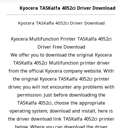
Kyocera TASKalfa 4052ci Driver Download
Kyocera TASKalfa 4052ci Driver Download
Kyocera Multifunction Printer TASKalfa 4052ci
Driver Free Download
We offer you to download the original Kyocera
TASKalfa 4052ci Multifunction printer driver
from the official Kyocera company website. With
the original Kyocera TASKalfa 4052ci printer
driver, you will not encounter any problems with
permission. Just before downloading the
TASKalfa 4052ci, choose the appropriate
operating system, download and install, here is
the driver download link TASKalfa 4052ci printer
below, Where you can download the driver