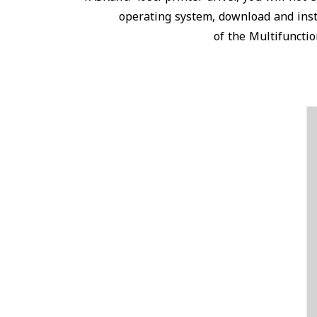
operating system, download and inst
of the Multifuncti