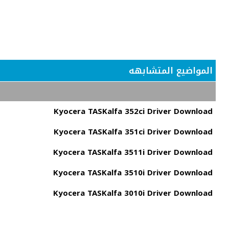
المواضيع المتشابهه
Kyocera TASKalfa 352ci Driver Download
Kyocera TASKalfa 351ci Driver Download
Kyocera TASKalfa 3511i Driver Download
Kyocera TASKalfa 3510i Driver Download
Kyocera TASKalfa 3010i Driver Download