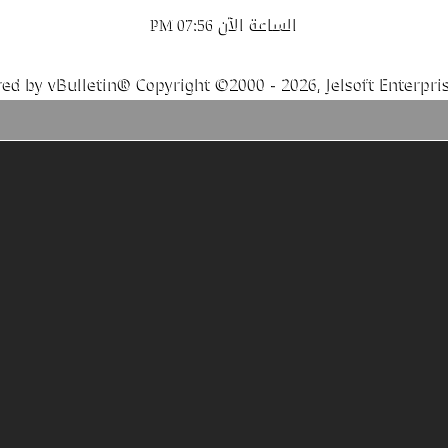
الساعة الآن
07:56 PM
ed by vBulletin® Copyright ©2000 - 2026, Jelsoft Enterpris