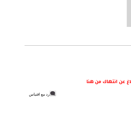
اغ عن انتهاك من هنا
رد مع اقتباس