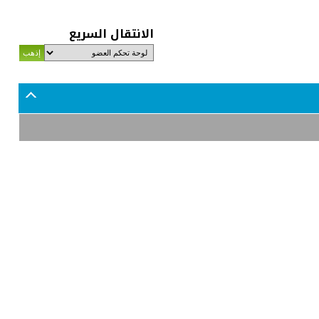
الانتقال السريع