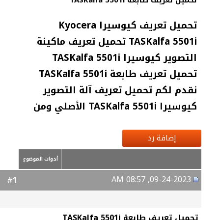
تحميل تعريف طابعة TASKalfa 5501i
تحميل تعريف كيوسيرا Kyocera
TASKalfa 5501i تحميل تعريف ماكينة
التصوير كيوسيرا TASKalfa 5501i
تحميل تعريف طابعة TASKalfa 5501i
نقدم لكم تحميل تعريف آلة التصوير
كيوسيرا TASKalfa 5501i الأصلي ومن
إضافة رد
أدوات الموضوع
09-24-2023, 08:57 AM
1
#
تحميل تعريف طابعة TASKalfa 5501i