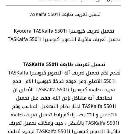
تحميل تعريف طابعة TASKalfa 5501i
تحميل تعريف كيوسيرا Kyocera TASKalfa 5501i
تحميل تعريف ماكينة التصوير كيوسيرا TASKalfa 5501i
تحميل تعريف طابعة TASKalfa 5501i
نقدم لكم تحميل تعريف آلة التصوير كيوسيرا TASKalfa
5501i الأصلي ومن موقع شركة كيوسيرا الأم ، فمع
تعريف طابعة كيوسيرا TASKalfa 5501i الأصلي لن
تصادفك أية مشاكل بإذن الله، فقط قبل تحميل
TASKalfa 5501i اختار نظام التشغيل المناسب وقم
بالتحميل و التثبيت ، إليكم رابط تحميل تعريف طابعة
TASKalfa 5501i بالأسفل ، حيث بإمكانك تحميل تعريف
ماكينة التصوير كيوسيرا TASKalfa 5501i لجميع أنظمة