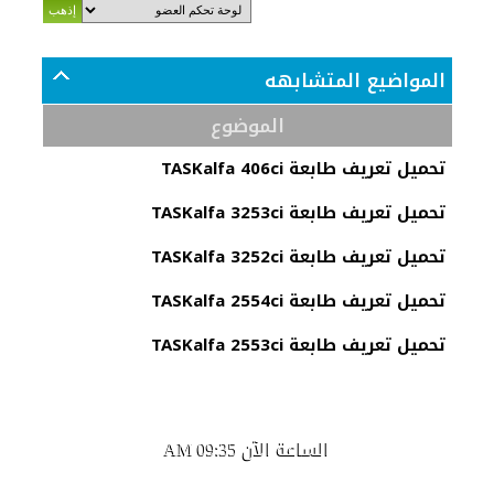
المواضيع المتشابهه
الموضوع
تحميل تعريف طابعة TASKalfa 406ci
تحميل تعريف طابعة TASKalfa 3253ci
تحميل تعريف طابعة TASKalfa 3252ci
تحميل تعريف طابعة TASKalfa 2554ci
تحميل تعريف طابعة TASKalfa 2553ci
الساعة الآن
09:35 AM