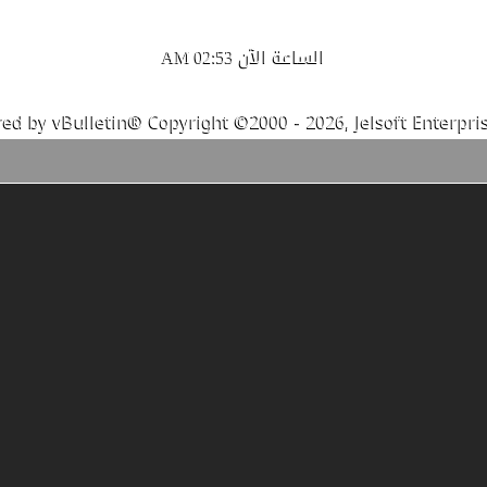
الساعة الآن
02:53 AM
ed by vBulletin® Copyright ©2000 - 2026, Jelsoft Enterpris