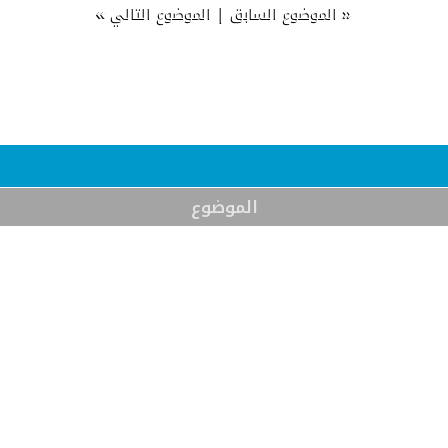
»
|
«
الموضوع السابق
الموضوع التالي
الموضوع