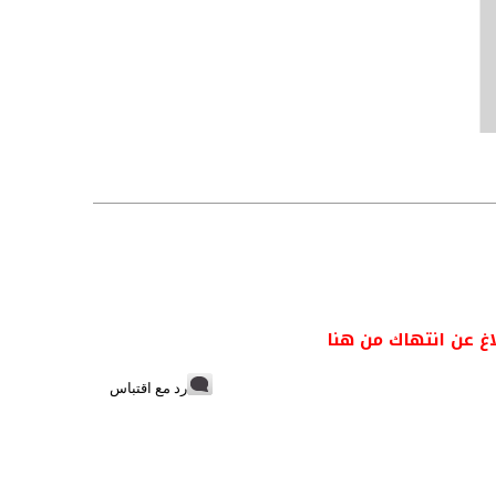
اغ عن انتهاك من هنا
رد مع اقتباس