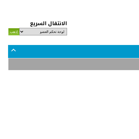
الانتقال السريع