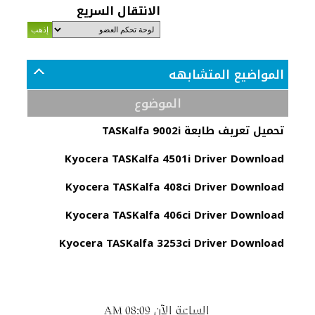
الانتقال السريع
المواضيع المتشابهه
الموضوع
تحميل تعريف طابعة TASKalfa 9002i
Kyocera TASKalfa 4501i Driver Download
Kyocera TASKalfa 408ci Driver Download
Kyocera TASKalfa 406ci Driver Download
Kyocera TASKalfa 3253ci Driver Download
الساعة الآن
08:09 AM