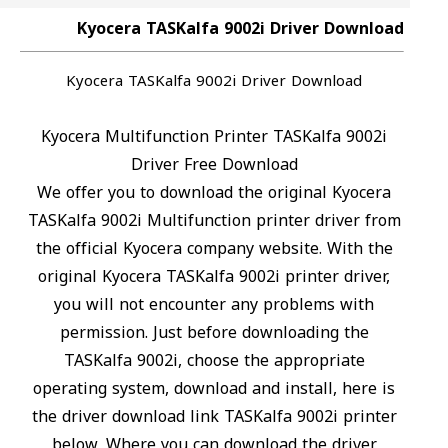
Kyocera TASKalfa 9002i Driver Download
Kyocera TASKalfa 9002i Driver Download
Kyocera Multifunction Printer TASKalfa 9002i
Driver Free Download
We offer you to download the original Kyocera
TASKalfa 9002i Multifunction printer driver from
the official Kyocera company website. With the
original Kyocera TASKalfa 9002i printer driver,
you will not encounter any problems with
permission. Just before downloading the
TASKalfa 9002i, choose the appropriate
operating system, download and install, here is
the driver download link TASKalfa 9002i printer
below, Where you can download the driver