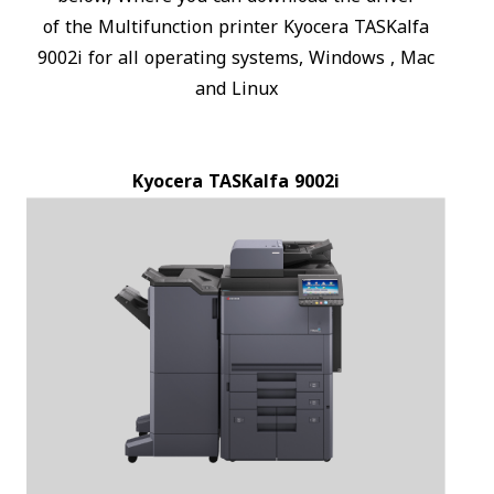
of the Multifunction printer Kyocera TASKalfa
9002i for all operating systems, Windows , Mac
and Linux
Kyocera TASKalfa 9002i