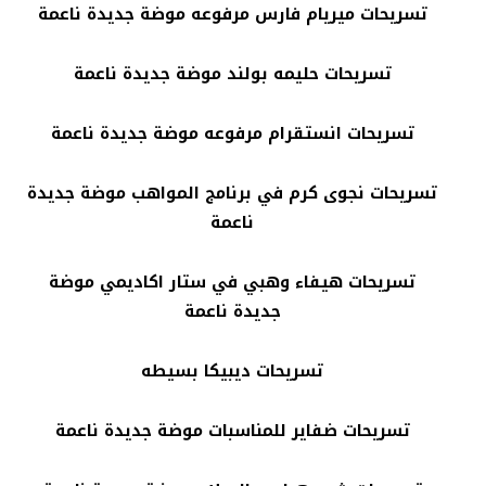
تسريحات ميريام فارس مرفوعه موضة جديدة ناعمة
تسريحات حليمه بولند موضة جديدة ناعمة
تسريحات انستقرام مرفوعه موضة جديدة ناعمة
تسريحات نجوى كرم في برنامج المواهب موضة جديدة
ناعمة
تسريحات هيفاء وهبي في ستار اكاديمي موضة
جديدة ناعمة
تسريحات ديبيكا بسيطه
تسريحات ضفاير للمناسبات موضة جديدة ناعمة