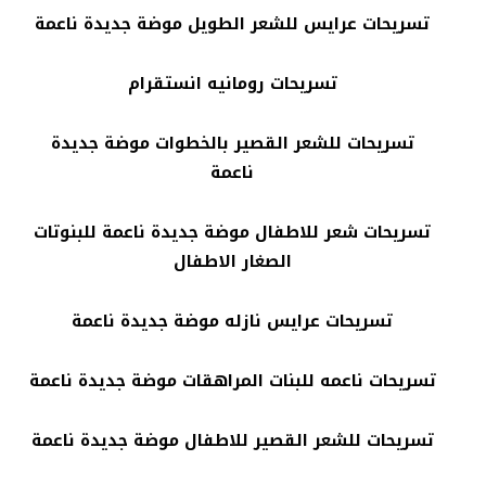
تسريحات عرايس للشعر الطويل موضة جديدة ناعمة
تسريحات رومانيه انستقرام
تسريحات للشعر القصير بالخطوات موضة جديدة
ناعمة
تسريحات شعر للاطفال موضة جديدة ناعمة للبنوتات
الصغار الاطفال
تسريحات عرايس نازله موضة جديدة ناعمة
تسريحات ناعمه للبنات المراهقات موضة جديدة ناعمة
تسريحات للشعر القصير للاطفال موضة جديدة ناعمة