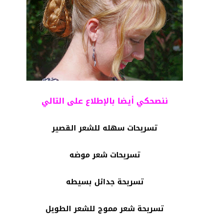
ننصحكي أيضا بالإطلاع على التالي
تسريحات سهله للشعر القصير
تسريحات شعر موضه
تسريحة جدائل بسيطه
تسريحة شعر مموج للشعر الطويل