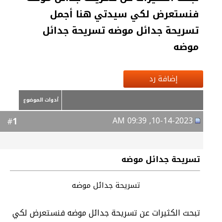
فنستعرض لكي سيدتي هنا أجمل
تسريحة جدائل موضه تسريحة جدائل
موضه
إضافة رد
أدوات الموضوع
10-14-2023, 09:39 AM
1
#
تسريحة جدائل موضه
تسريحة جدائل موضه
تبحث الكثيرات عن تسريحة جدائل موضه فنستعرض لكي