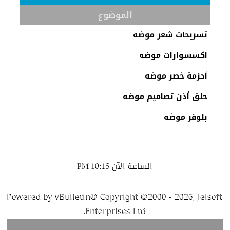
الموضوع
تسريحات شعر موضه
اكسسوارات موضه
أحزمة خصر موضه
حلق أذن تصاميم موضه
بلوفر موضه
الساعة الآن
10:15 PM
Powered by vBulletin® Copyright ©2000 - 2026, Jelsoft
Enterprises Ltd.