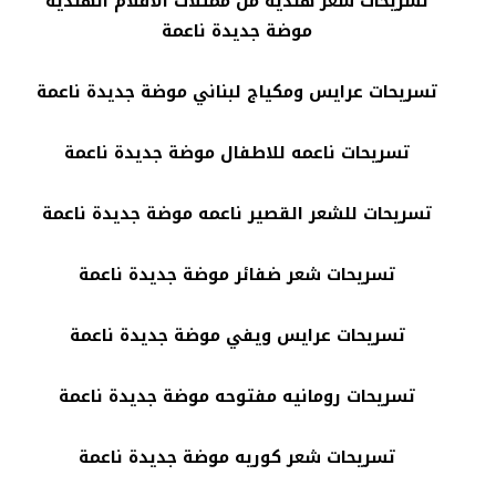
تسريحات شعر هنديه من ممثلاث الافلام الهندية
موضة جديدة ناعمة
تسريحات عرايس ومكياج لبناني موضة جديدة ناعمة
تسريحات ناعمه للاطفال موضة جديدة ناعمة
تسريحات للشعر القصير ناعمه موضة جديدة ناعمة
تسريحات شعر ضفائر موضة جديدة ناعمة
تسريحات عرايس ويفي موضة جديدة ناعمة
تسريحات رومانيه مفتوحه موضة جديدة ناعمة
تسريحات شعر كوريه موضة جديدة ناعمة