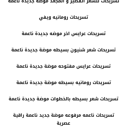
تسريحات للشعر القصير و المجعد موضة جديدة ناعمة
تسريحات رومانيه ويفي
تسريحات عرايس اخر موضه جديدة ناعمة
تسريحات شعر شنيون بسيطه موضة جديدة ناعمة
تسريحات عرايس مفتوحه موضة جديدة ناعمة
تسريحات رومانيه بسيطه موضة جديدة ناعمة
تسريحات شعر بسيطه بالخطوات موضة جديدة ناعمة
تسريحات ناعمه مرفوعه موضة جديد ناعمة راقية
عصرية