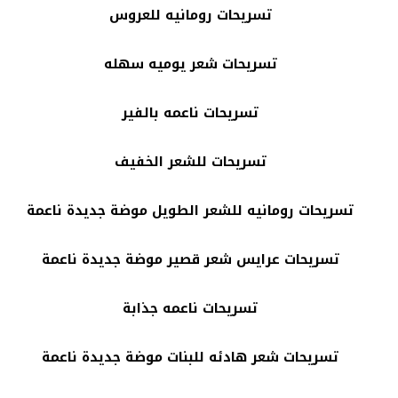
تسريحات رومانيه للعروس
تسريحات شعر يوميه سهله
تسريحات ناعمه بالفير
تسريحات للشعر الخفيف
تسريحات رومانيه للشعر الطويل موضة جديدة ناعمة
تسريحات عرايس شعر قصير موضة جديدة ناعمة
تسريحات ناعمه جذابة
تسريحات شعر هادئه للبنات موضة جديدة ناعمة