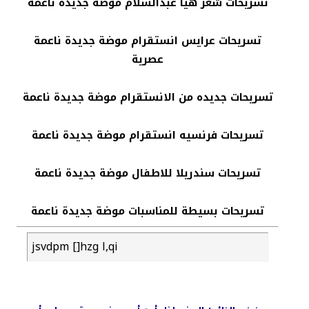
تسريحات شعر هيا عبدالسلام موضة جديدة ناعمة
تسريحات عرايس انستقرام موضة جديدة ناعمة
عصرية
تسريحات جديده من الانستقرام موضة جديدة ناعمة
تسريحات فرنسيه انستقرام موضة جديدة ناعمة
تسريحات سندريلا للاطفال موضة جديدة ناعمة
تسريحات بسيطة للمناسبات موضة جديدة ناعمة
jsvdpm []hzg l,qi