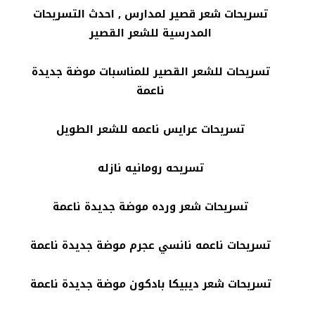
تسريحات شعر قصير لمدارس , احدث التسريحات
المدرسية للشعر القصير
تسريحات للشعر القصير للمناسبات موضة جديدة
ناعمة
تسريحات عرايس ناعمه للشعر الطويل
تسريحه رومانيه نازله
تسريحات شعر ورده موضة جديدة ناعمة
تسريحات ناعمه نانسي عجرم موضة جديدة ناعمة
تسريحات شعر ديبيكا بادكون موضة جديدة ناعمة