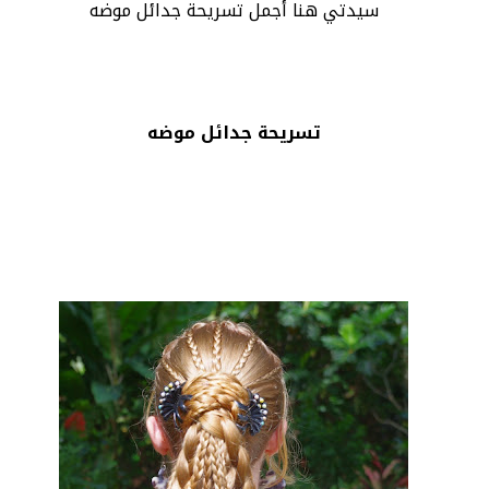
سيدتي هنا أجمل تسريحة جدائل موضه
تسريحة جدائل موضه