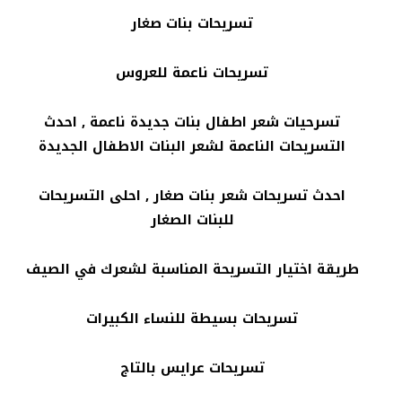
تسريحات بنات صغار
تسريحات ناعمة للعروس
تسرحيات شعر اطفال بنات جديدة ناعمة , احدث
التسريحات الناعمة لشعر البنات الاطفال الجديدة
احدث تسريحات شعر بنات صغار , احلى التسريحات
للبنات الصغار
طريقة اختيار التسريحة المناسبة لشعرك في الصيف
تسريحات بسيطة للنساء الكبيرات
تسريحات عرايس بالتاج