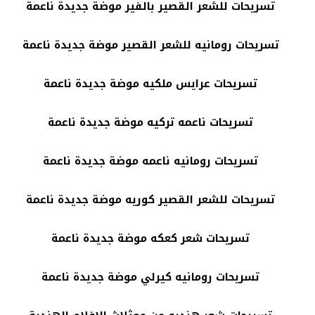
تسريحات للشعر القصير بالفير موضة جديدة ناعمة
تسريحات رومانيه للشعر القصير موضة جديدة ناعمة
تسريحات عرايس ملكيه موضة جديدة ناعمة
تسريحات ناعمه تركيه موضة جديدة ناعمة
تسريحات رومانيه ناعمه موضة جديدة ناعمة
تسريحات للشعر القصير كوريه موضة جديدة ناعمة
تسريحات شعر كعكه موضة جديدة ناعمة
تسريحات رومانيه كيرلي موضة جديدة ناعمة