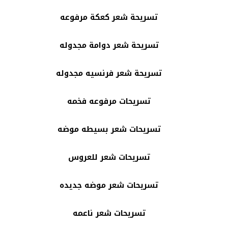
تسريحة شعر كعكة مرفوعه
تسريحة شعر دوامة مجدوله
تسريحة شعر فرنسيه مجدوله
تسريحات مرفوعه فخمه
تسريحات شعر بسيطه موضه
تسريحات شعر للعروس
تسريحات شعر موضه جديده
تسريحات شعر ناعمه