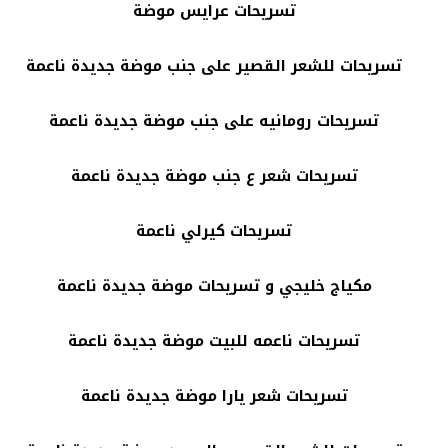
تسريحات عرايس موضة
تسريحات للشعر القصير على جنب موضة جديدة ناعمة
تسريحات رومانيه على جنب موضة جديدة ناعمة
تسريحات شعر ع جنب موضة جديدة ناعمة
تسريحات كيرلي ناعمة
مكياج خليجي و تسريحات موضة جديدة ناعمة
تسريحات ناعمه للبيت موضة جديدة ناعمة
تسريحات شعر يارا موضة جديدة ناعمة