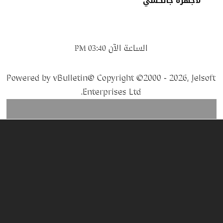
لأجهزة جالكسي
الساعة الآن
03:40 PM
Powered by vBulletin® Copyright ©2000 - 2026, Jelsoft
Enterprises Ltd.