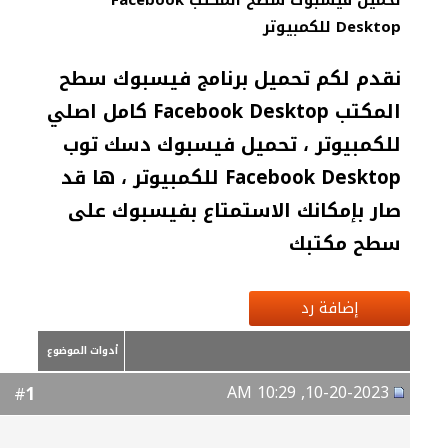
تحميل فيسبوك سطح المكتب Facebook
Desktop للكمبيوتر
نقدم لكم تحميل برنامج فيسبوك سطح
المكتب Facebook Desktop كامل اصلي
للكمبيوتر ، تحميل فيسبوك دسك توب
Facebook Desktop للكمبيوتر ، ها قد
صار بإمكانك الاستمتاع بفيسبوك على
سطح مكتبك
إضافة رد
أدوات الموضوع
10-20-2023, 10:29 AM
1
#