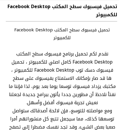
تحميل فيسبوك سطح المكتب Facebook Desktop
للكمبيوتر
تحميل فيسبوك سطح المكتب Facebook Desktop
للكمبيوتر
نقدم لكم تحميل برنامج فيسبوك سطح المكتب
Facebook Desktop كامل اصلي للكمبيوتر ، تحميل
فيسبوك دسك توب Facebook Desktop للكمبيوتر ،
ها قد صار بإمكانك الاستمتاع بفيسبوك على سطح
مكتبك يزداد فيسبوك توسعا يوما بعد يوم، لذا فإننا ما
نفتأ نلاحظ أن مطورين جددا يأتون ببرامج جديدة لجعلنا
نعيش تجربة فيسبوك أفضل وأسهل.
ومع مواصلته للتوسع، فإن لائحة أصدقائك ستواصل
توسعها كذلك، مما سيجعل تتبع كل منشوراتهم أمرا
صعبا بعض الشيء. وقد تجد نفسك مضطرا إلى تصفح