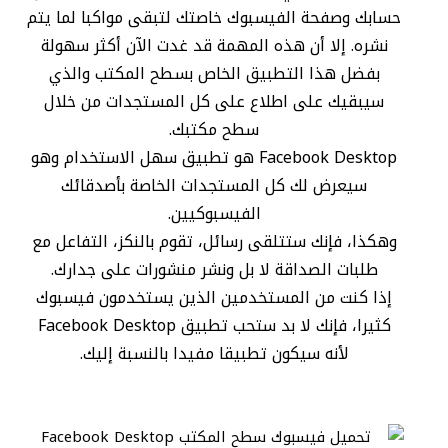
حسابك وصفحة الفيسبوك خاصتك لتبقى مواكبا لما يتم
نشره. إلا أن هذه المهمة قد غدت الآن أكثر سهولة
بفضل هذا التطبيق الخاص بسطح المكتب والذي
سيبقيك على اطلاع على كل المستجدات من خلال
سطح مكتبك.
Facebook Desktop هو تطبيق سهل الاستخدام وهو
سيعرض لك كل المستجدات الخاصة بأصدقائك
الفيسبوكيين.
وهكذا، فإنك ستتلقى رسائل، تقوم بالنكز، التفاعل مع
طلبات الصداقة لا بل ونشر منشورات على جدارك.
إذا كنت من المستخدمين الذين يستخدمون فيسبوك
كثيرا، فإنك لا بد ستحب تطبيق Facebook Desktop
لأنه سيكون تطبيقا مفيدا بالنسبة إليك.