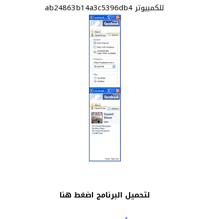
لتحميل البرنامج اضغط هنا