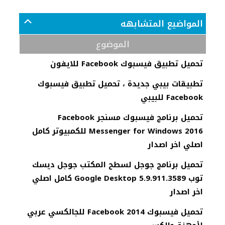
المواضيع المتشابهه
الموضوع
تحميل تطبيق فيسبوك Facebook للايفون
تطبيقات بيبي جديدة ، تحميل تطبيق فيسبوك
Facebook للبيبي
تحميل برنامج فيسبوك مسنجر Facebook
Messenger for Windows 2016 للكمبيوتر كامل
اصلي اخر اصدار
تحميل برنامج جوجل لسطح المكتب جوجل ديسك
توب Google Desktop 5.9.911.3589 كامل اصلي
اخر اصدار
تحميل فيسبوك 2014 Facebook للجالكسي عربي