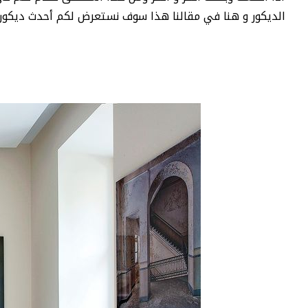
الديكور و هنا في مقالنا هذا سوف نستعرض لكم أحدث ديكور