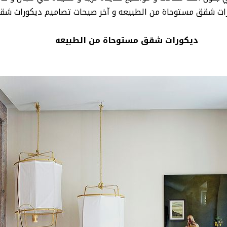
ات شقق مستوحاة من الطبيعه و آخر صيحات تصاميم ديكورات شقق
ديكورات شقق مستوحاة من الطبيعه