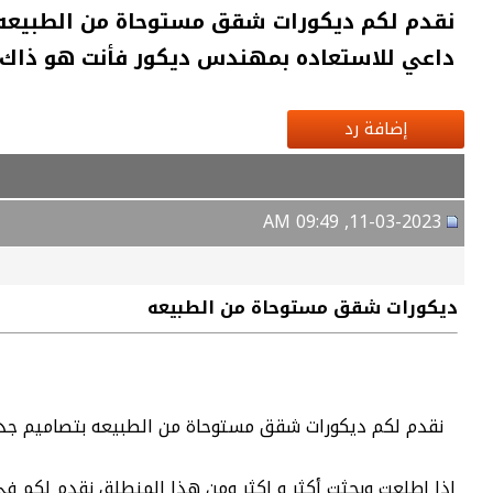
نقدم لكم ديكورات شقق مستوحاة من الطبيعه بتص
داعي للاستعاده بمهندس ديكور فأنت هو ذا
إضافة رد
11-03-2023, 09:49 AM
ديكورات شقق مستوحاة من الطبيعه
نقدم لكم ديكورات شقق مستوحاة من الطبيعه بتصاميم جديده
اذا اطلعت وبحثت أكثر و اكثر ومن هذا المنطلق نقدم لكم في