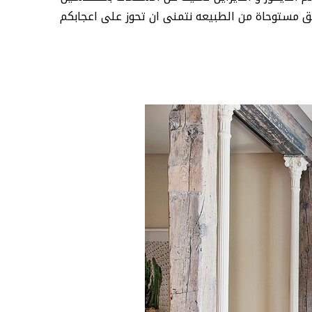
 مستوحاة من الطبيعه نتمنى ان تحوز على اعجابكم