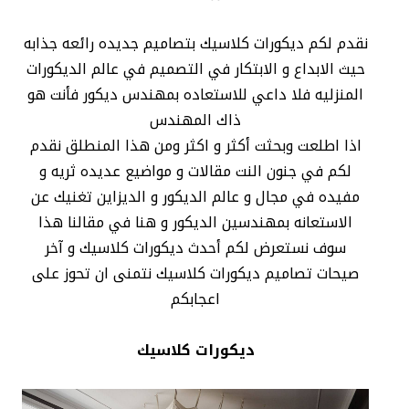
نقدم لكم ديكورات كلاسيك بتصاميم جديده رائعه جذابه
حيث الابداع و الابتكار في التصميم في عالم الديكورات
المنزليه فلا داعي للاستعاده بمهندس ديكور فأنت هو
ذاك المهندس
اذا اطلعت وبحثت أكثر و اكثر ومن هذا المنطلق نقدم
لكم في جنون النت مقالات و مواضيع عديده ثريه و
مفيده في مجال و عالم الديكور و الديزاين تغنيك عن
الاستعانه بمهندسين الديكور و هنا في مقالنا هذا
سوف نستعرض لكم أحدث ديكورات كلاسيك و آخر
صيحات تصاميم ديكورات كلاسيك نتمنى ان تحوز على
اعجابكم
ديكورات كلاسيك