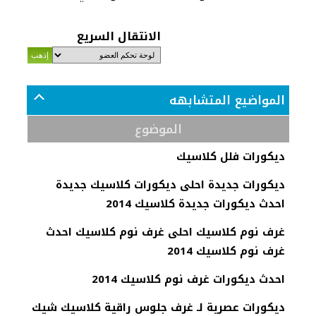
الانتقال السريع
المواضيع المتشابهه
الموضوع
ديكورات فلل كلاسيك
ديكورات جديدة احلى ديكورات كلاسيك جديدة
احدث ديكورات جديدة كلاسيك 2014
غرف نوم كلاسيك احلى غرف نوم كلاسيك احدث
غرف نوم كلاسيك 2014
احدث ديكورات غرف نوم كلاسيك 2014
ديكورات عصرية لـ غرف جلوس راقية كلاسيك شيك