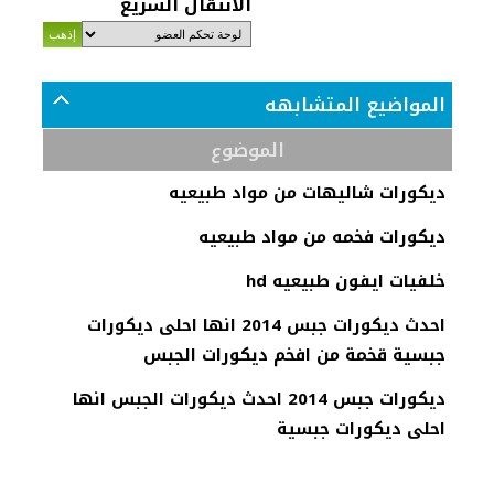
الانتقال السريع
المواضيع المتشابهه
الموضوع
ديكورات شاليهات من مواد طبيعيه
ديكورات فخمه من مواد طبيعيه
خلفيات ايفون طبيعيه hd
احدث ديكورات جبس 2014 انها احلى ديكورات
جبسية قخمة من افخم ديكورات الجبس
ديكورات جبس 2014 احدث ديكورات الجبس انها
احلى ديكورات جبسية