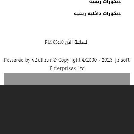
ديكورات ريفيه
ديكورات داخليه ريفيه
الساعة الآن
03:10 PM
Powered by vBulletin® Copyright ©2000 - 2026, Jelsoft
Enterprises Ltd.