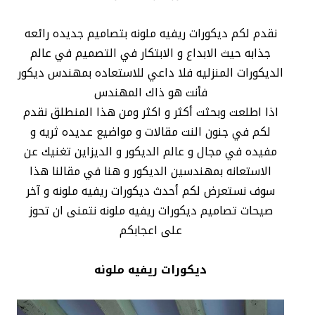
نقدم لكم ديكورات ريفيه ملونه بتصاميم جديده رائعه
جذابه حيث الابداع و الابتكار في التصميم في عالم
الديكورات المنزليه فلا داعي للاستعاده بمهندس ديكور
فأنت هو ذاك المهندس
اذا اطلعت وبحثت أكثر و اكثر ومن هذا المنطلق نقدم
لكم في جنون النت مقالات و مواضيع عديده ثريه و
مفيده في مجال و عالم الديكور و الديزاين تغنيك عن
الاستعانه بمهندسين الديكور و هنا في مقالنا هذا
سوف نستعرض لكم أحدث ديكورات ريفيه ملونه و آخر
صيحات تصاميم ديكورات ريفيه ملونه نتمنى ان تحوز
على اعجابكم
ديكورات ريفيه ملونه