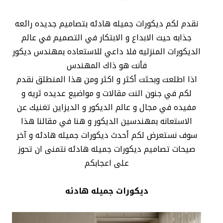
نقدم لكم ديكورات جميله هادئه بتصاميم جديده رائعه
جذابه حيث الابداع و الابتكار في التصميم في عالم
الديكورات المنزليه فلا داعي للاستعاده بمهندس ديكور
فأنت هو ذاك المهندس
اذا اطلعت وبحثت أكثر و اكثر ومن هذا المنطلق نقدم
لكم في جنون النت مقالات و مواضيع عديده ثريه و
مفيده في مجال و عالم الديكور و الديزاين تغنيك عن
الاستعانه بمهندسين الديكور و هنا في مقالنا هذا
سوف نستعرض لكم أحدث ديكورات جميله هادئه و آخر
صيحات تصاميم ديكورات جميله هادئه نتمنى ان تحوز
على اعجابكم
ديكورات جميله هادئه