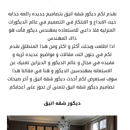
نقدم لكم ديكور شقه انيق بتصاميم جديده رائعه جذابه
حيث الابداع و الابتكار في التصميم في عالم الديكورات
المنزليه فلا داعي للاستعاده بمهندس ديكور فأنت هو
ذاك المهندس
اذا اطلعت وبحثت أكثر و اكثر ومن هذا المنطلق نقدم
لكم في جنون النت مقالات و مواضيع عديده ثريه و
مفيده في مجال و عالم الديكور و الديزاين تغنيك عن
الاستعانه بمهندسين الديكور و هنا في مقالنا هذا
سوف نستعرض لكم أحدث ديكور شقه انيق و آخر صيحات
تصاميم ديكور شقه انيق نتمنى ان تحوز على اعجابكم
ديكور شقه انيق