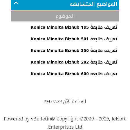
المواضيع المتشابهه
الموضوع
تعريف طابعة Konica Minolta Bizhub 195
تعريف طابعة Konica Minolta Bizhub 501
تعريف طابعة Konica Minolta Bizhub 350
تعريف طابعة Konica Minolta Bizhub 282
تعريف طابعة Konica Minolta Bizhub 600
الساعة الآن
07:39 PM
Powered by vBulletin® Copyright ©2000 - 2026, Jelsoft
Enterprises Ltd.