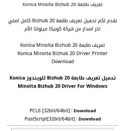
تعريف طابعة Konica Minolta Bizhub 20
نقدم لكم تحميل تعريف طابعة Bizhub 20 كامل اصلي
اخر اصدار من شركة كونيكا مينولتا الأم
تعريف طابعة Konica Minolta Bizhub 20
Konica Minolta Bizhub 20 Driver Printer
Download
تحميل تعريف طابعة Bizhub 20 للويندوز Konica
Minolta Bizhub 20 Driver For Windows
PCL6 [32bit/64bit] :
Download
PostScript[32bit/64bit] :
Download