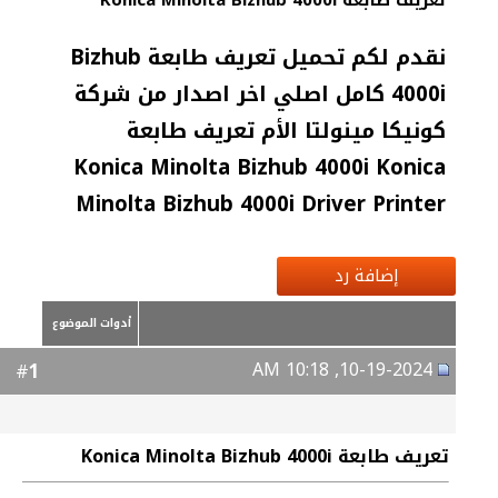
تعريف طابعة Konica Minolta Bizhub 4000i
نقدم لكم تحميل تعريف طابعة Bizhub
4000i كامل اصلي اخر اصدار من شركة
كونيكا مينولتا الأم تعريف طابعة
Konica Minolta Bizhub 4000i Konica
Minolta Bizhub 4000i Driver Printer
إضافة رد
أدوات الموضوع
10-19-2024, 10:18 AM
1
#
تعريف طابعة Konica Minolta Bizhub 4000i