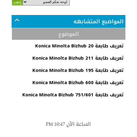
المواضيع المتشابهه
الموضوع
تعريف طابعة Konica Minolta Bizhub 20
تعريف طابعة Konica Minolta Bizhub 211
تعريف طابعة Konica Minolta Bizhub 195
تعريف طابعة Konica Minolta Bizhub 600
تعريف طابعة Konica Minolta Bizhub 751/601
الساعة الآن
10:47 PM