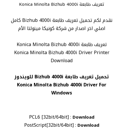
تعريف طابعة Konica Minolta Bizhub 4000i
نقدم لكم تحميل تعريف طابعة Bizhub 4000i كامل
اصلي اخر اصدار من شركة كونيكا مينولتا الأم
تعريف طابعة Konica Minolta Bizhub 4000i
Konica Minolta Bizhub 4000i Driver Printer
Download
تحميل تعريف طابعة Bizhub 4000i للويندوز
Konica Minolta Bizhub 4000i Driver For
Windows
PCL6 [32bit/64bit] :
Download
PostScript[32bit/64bit] :
Download