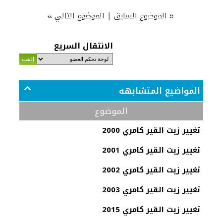
»
|
«
الموضوع السابق
الموضوع التالي
الانتقال السريع
المواضيع المتشابهه
الموضوع
تغيير زيت القير كامري 2000
تغيير زيت القير كامري 2001
تغيير زيت القير كامري 2002
تغيير زيت القير كامري 2003
تغيير زيت القير كامري 2015