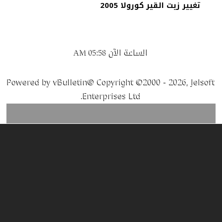
تغيير زيت القير كورولا 2005
الساعة الآن
05:58 AM
Powered by vBulletin® Copyright ©2000 - 2026, Jelsoft
Enterprises Ltd.