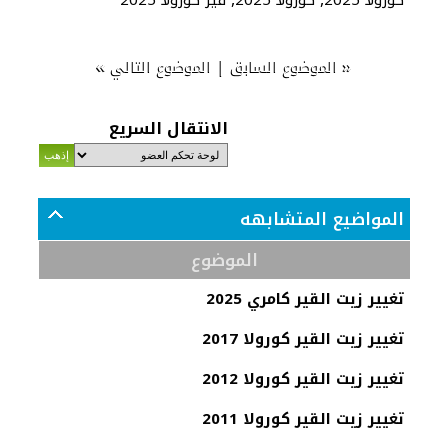
»
|
«
الموضوع السابق
الموضوع التالي
الانتقال السريع
المواضيع المتشابهه
الموضوع
تغيير زيت القير كامري 2025
تغيير زيت القير كورولا 2017
تغيير زيت القير كورولا 2012
تغيير زيت القير كورولا 2011