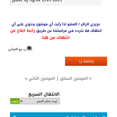
عزيزي الزائر / العضو اذا رأيت أي موضوع يحتوي على أي
رابط ابلاغ عن
انتهاك فلا تتردد في مراسلتنا عن طريق
انتهاك من هنا
رد مع اقتباس
إضافة رد
»
|
«
الموضوع السابق
الموضوع التالي
الانتقال السريع