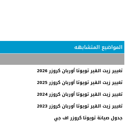
المواضيع المتشابهه
تغيير زيت القير تويوتا أوربان كروزر 2026
تغيير زيت القير تويوتا أوربان كروزر 2025
تغيير زيت القير تويوتا أوربان كروزر 2024
تغيير زيت القير تويوتا أوربان كروزر 2023
جدول صيانة تويوتا كروزر اف جي