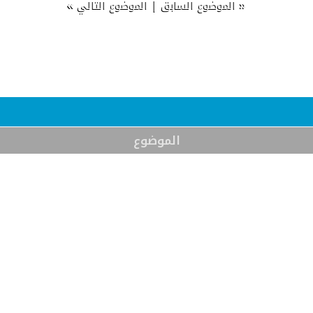
»
|
«
الموضوع السابق
الموضوع التالي
الموضوع