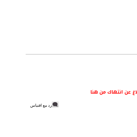
اغ عن انتهاك من هنا
رد مع اقتباس