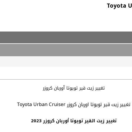
تغيير زيت قير تويوتا أوربان كروزر
تغيير زيت قير تويوتا اوربان كروزر Toyota Urban Cruiser
تغيير زيت القير تويوتا أوربان كروزر 2023