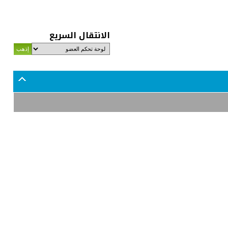
الانتقال السريع