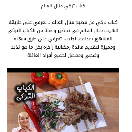
كباب تركي منال العالم
كباب تركي من مطبخ منال العالم .. تعرفي على طريقة
الشيف منال العالم في تحضير وصفة من الكباب التركي
المشهور بمذاقه الطيب، تعرفي على طرق سهلة
ومميزة لتقديم مائدة رمضانية زاخرة بكل ما هو لذيذ
وشهي ومفضل لجميع أفراد العائلة