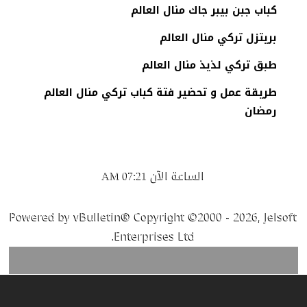
كباب جبن بيبر جاك منال العالم
بريتزل تركي منال العالم
طبق تركي لذيذ منال العالم
طريقة عمل و تحضير فتة كباب تركي منال العالم
رمضان
الساعة الآن
07:21 AM
Powered by vBulletin® Copyright ©2000 - 2026, Jelsoft
Enterprises Ltd.