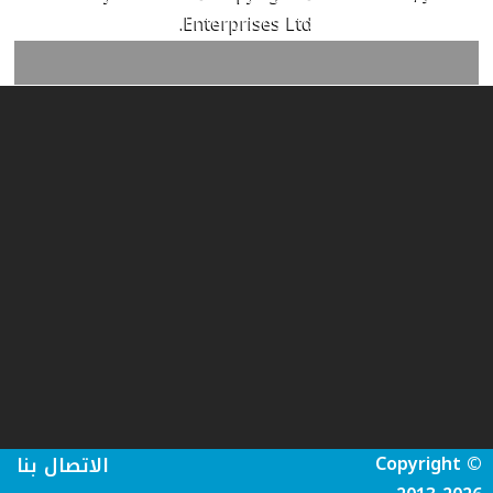
Enterprises Ltd.
Copyright ©
الاتصال بنا