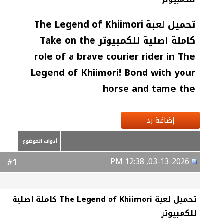
تحميل لعبة The Legend of Khiimori
كاملة اصلية للكمبيوتر Take on the
role of a brave courier rider in The
Legend of Khiimori! Bond with your
horse and tame the
إضافة رد
أدوات الموضوع
03-13-2026, 12:38 PM
1
#
تحميل لعبة The Legend of Khiimori كاملة اصلية
للكمبيوتر