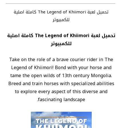
تحميل لعبة The Legend of Khiimori كاملة اصلية
للكمبيوتر
تحميل لعبة The Legend of Khiimori كاملة اصلية
للكمبيوتر
Take on the role of a brave courier rider in The
Legend of Khiimori! Bond with your horse and
tame the open wilds of 13th century Mongolia.
Breed and train horses with specialized abilities
to explore every aspect of this diverse and
fascinating landscape.