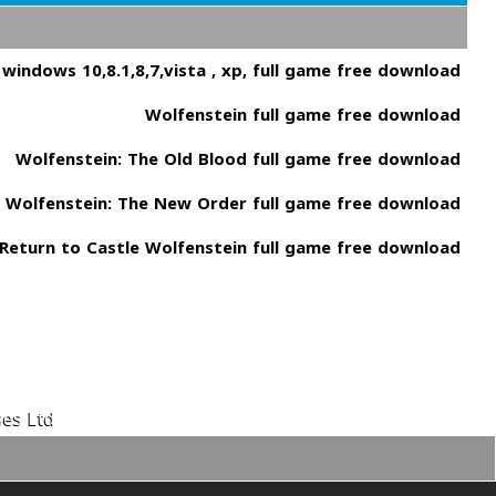
 windows 10,8.1,8,7,vista , xp, full game free download
Wolfenstein full game free download
Wolfenstein: The Old Blood full game free download
Wolfenstein: The New Order full game free download
Return to Castle Wolfenstein full game free download
es Ltd.