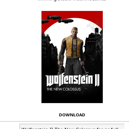
DOWNLOAD