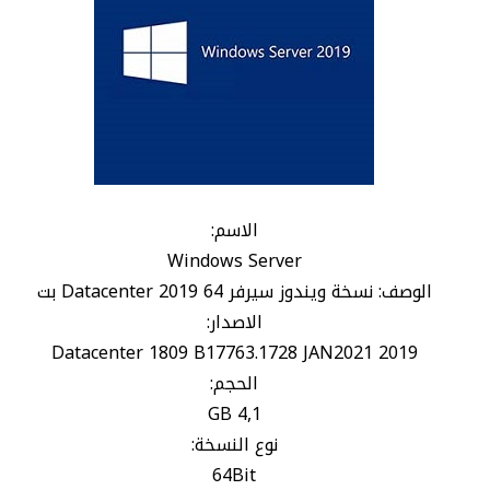
الاسم:
Windows Server
الوصف: نسخة ويندوز سيرفر Datacenter 2019 64 بت
الاصدار:
2019 Datacenter 1809 B17763.1728 JAN2021
الحجم:
4,1 GB
نوع النسخة:
64Bit