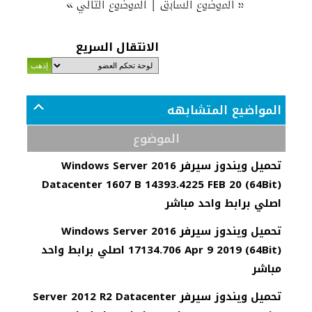
»
|
«
الموضوع السابق
الموضوع التالي
الانتقال السريع
المواضيع المتشابهه
الموضوع
تحميل ويندوز سيرفر Windows Server 2016
Datacenter 1607 B 14393.4225 FEB 20 (64Bit)
اصلي برابط واحد مباشر
تحميل ويندوز سيرفر Windows Server 2016
17134.706 Apr 9 2019 (64Bit) اصلي برابط واحد
مباشر
تحميل ويندوز سيرفر Server 2012 R2 Datacenter