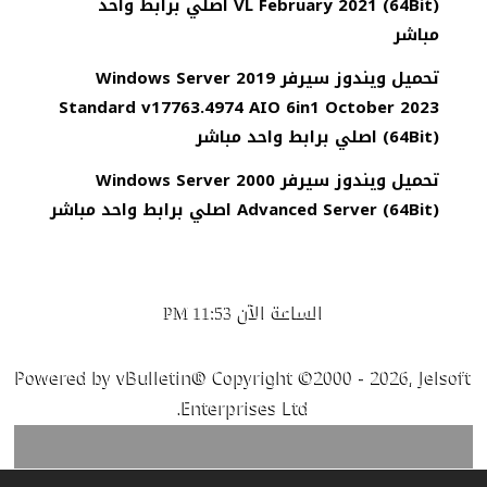
VL February 2021 (64Bit) اصلي برابط واحد
مباشر
تحميل ويندوز سيرفر Windows Server 2019
Standard v17763.4974 AIO 6in1 October 2023
(64Bit) اصلي برابط واحد مباشر
تحميل ويندوز سيرفر Windows Server 2000
Advanced Server (64Bit) اصلي برابط واحد مباشر
الساعة الآن
11:53 PM
Powered by vBulletin® Copyright ©2000 - 2026, Jelsoft
Enterprises Ltd.