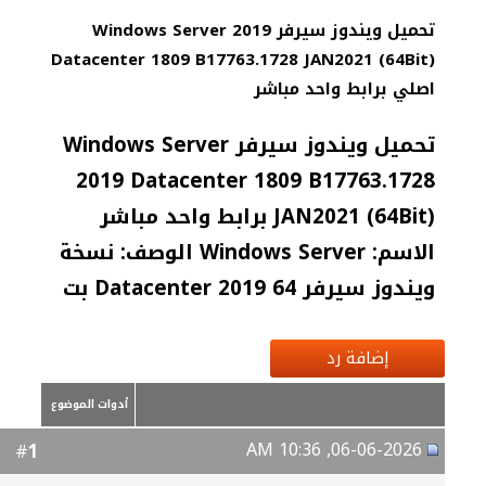
تحميل ويندوز سيرفر Windows Server 2019
Datacenter 1809 B17763.1728 JAN2021 (64Bit)
اصلي برابط واحد مباشر
تحميل ويندوز سيرفر Windows Server
2019 Datacenter 1809 B17763.1728
JAN2021 (64Bit) برابط واحد مباشر
الاسم: Windows Server الوصف: نسخة
ويندوز سيرفر Datacenter 2019 64 بت
إضافة رد
أدوات الموضوع
06-06-2026, 10:36 AM
1
#