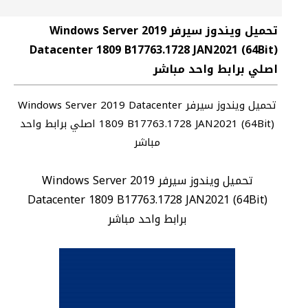
تحميل ويندوز سيرفر Windows Server 2019
Datacenter 1809 B17763.1728 JAN2021 (64Bit)
اصلي برابط واحد مباشر
تحميل ويندوز سيرفر Windows Server 2019 Datacenter
1809 B17763.1728 JAN2021 (64Bit) اصلي برابط واحد
مباشر
تحميل ويندوز سيرفر Windows Server 2019
Datacenter 1809 B17763.1728 JAN2021 (64Bit)
برابط واحد مباشر