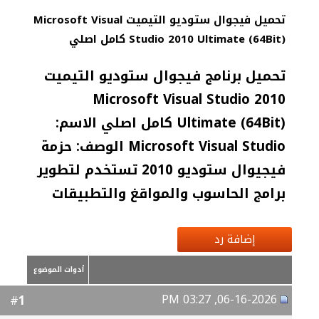
تحميل فيجوال ستوديو التيميت Microsoft Visual
Studio 2010 Ultimate (64Bit) كامل اصلي
تحميل برنامج فيجوال ستوديو التيميت
Microsoft Visual Studio 2010
Ultimate (64Bit) كامل اصلي الاسم:
Microsoft Visual Studio الوصف: حزمة
فيجيوال ستوديو 2010 تستخدم لتطوير
برامج الحاسوب والمواقغ والتطبيقات
إضافة رد
أدوات الموضوع
06-16-2026, 03:27 PM
1
#