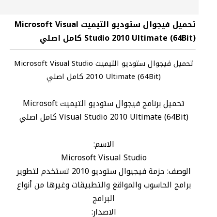
تحميل فيجوال ستوديو التيميت Microsoft Visual
Studio 2010 Ultimate (64Bit) كامل اصلي
تحميل فيجوال ستوديو التيميت Microsoft Visual Studio
2010 Ultimate (64Bit) كامل اصلي
تحميل برنامج فيجوال ستوديو التيميت Microsoft
Visual Studio 2010 Ultimate (64Bit) كامل اصلي
الاسم:
Microsoft Visual Studio
الوصف: حزمة فيجيوال ستوديو 2010 تستخدم لتطوير
برامج الحاسوب والمواقغ والتطبيقات وغيرها من أنواع
البرامج
الاصدار: