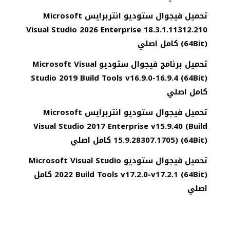
تحميل فيجوال ستوديو انتربرايس Microsoft
Visual Studio 2026 Enterprise 18.3.1.11312.210
(64Bit) كامل اصلي
تحميل برنامج فيجوال ستوديو Microsoft Visual
Studio 2019 Build Tools v16.9.0-16.9.4 (64Bit)
كامل اصلي
تحميل فيجوال ستوديو انتربرايس Microsoft
Visual Studio 2017 Enterprise v15.9.40 (Build
15.9.28307.1705) (64Bit) كامل اصلي
تحميل فيجوال ستوديو Microsoft Visual Studio
2022 Build Tools v17.2.0-v17.2.1 (64Bit) كامل
اصلي