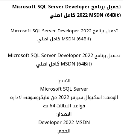
تحميل برنامج Microsoft SQL Server Developer
2022 MSDN (64Bit) كامل اصلي
تحميل برنامج Microsoft SQL Server Developer 2022
MSDN (64Bit) كامل اصلي
تحميل برنامج Microsoft SQL Server Developer 2022
MSDN (64Bit) كامل اصلي
الاسم:
Microsoft SQL Server
الوصف: اسكيوال سيرفر 2022 من مايكروسوفت لادارة
قواعد البيانات 64 بت
الاصدار:
Developer 2022 MSDN
الحجم: