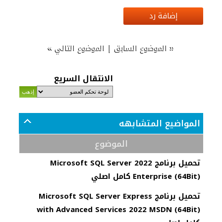
إضافة رد
»
|
«
الموضوع السابق
الموضوع التالي
الانتقال السريع
المواضيع المتشابهه
الموضوع
تحميل برنامج Microsoft SQL Server 2022
Enterprise (64Bit) كامل اصلي
تحميل برنامج Microsoft SQL Server Express
with Advanced Services 2022 MSDN (64Bit)