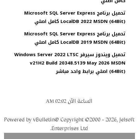
كامل اصلي
تحميل برنامج Microsoft SQL Server Express
LocalDB 2022 MSDN (64Bit) كامل اصلي
تحميل برنامج Microsoft SQL Server Express
LocalDB 2019 MSDN (64Bit) كامل اصلي
تحميل ويندوز سيرفر Windows Server 2022 LTSC
v21H2 Build 20348.5139 May 2026 MSDN
(64Bit) اصلي برابط واحد مباشر
الساعة الآن
02:02 AM
Powered by vBulletin® Copyright ©2000 - 2026, Jelsoft
Enterprises Ltd.