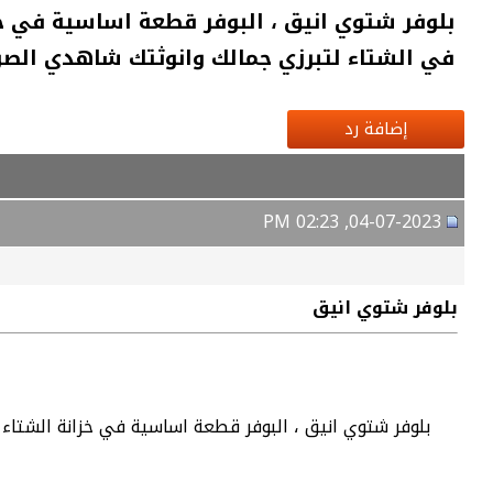
بلوفر شتوي انيق ، البوفر قطعة اساسية في خز
في الشتاء لتبرزي جمالك وانوثتك شاهدي الصو
إضافة رد
04-07-2023, 02:23 PM
بلوفر شتوي انيق
بلوفر شتوي انيق ، البوفر قطعة اساسية في خزانة الشتاء 