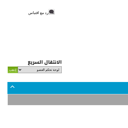
رد مع اقتباس
الانتقال السريع