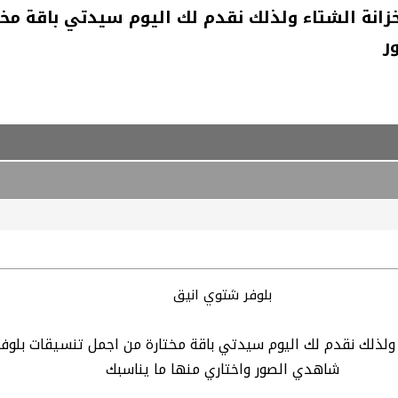
انة الشتاء ولذلك نقدم لك اليوم سيدتي باقة مختا
ر
بلوفر شتوي انيق
ولذلك نقدم لك اليوم سيدتي باقة مختارة من اجمل تنسيقات بلوفر 
شاهدي الصور واختاري منها ما يناسبك