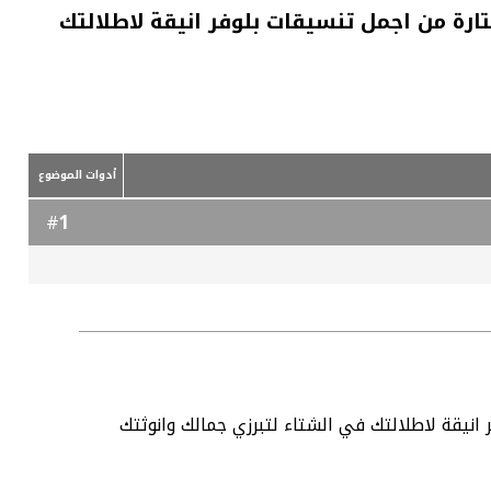
رة من اجمل تنسيقات بلوفر انيقة لاطلالتك
أدوات الموضوع
1
#
انيقة لاطلالتك في الشتاء لتبرزي جمالك وانوثتك