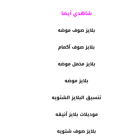
شاهدي أيضا
بلايز صوف موضه
بلايز صوف أكمام
بلايز مخمل موضه
بلايز موضه
تنسيق البلايز الشتويه
موديلات بلايز أنيقه
بلايز صوف شتويه