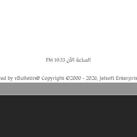
الساعة الآن
10:33 PM
ed by vBulletin® Copyright ©2000 - 2026, Jelsoft Enterpris