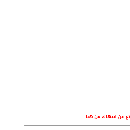
اغ عن انتهاك من هنا