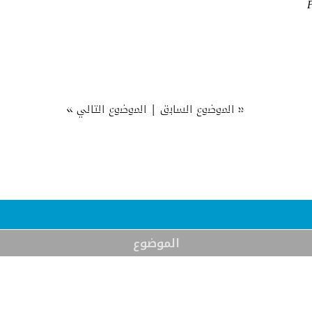
»
|
«
الموضوع السابق
الموضوع التالي
الموضوع