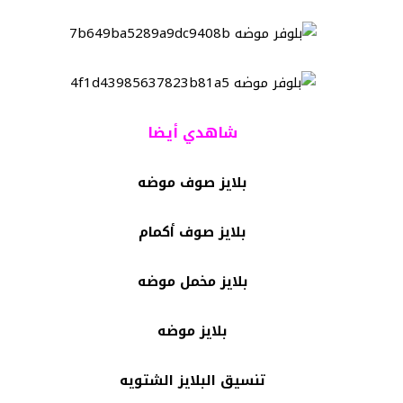
شاهدي أيضا
بلايز صوف موضه
بلايز صوف أكمام
بلايز مخمل موضه
بلايز موضه
تنسيق البلايز الشتويه