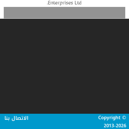
Enterprises Ltd.
Copyright ©
الاتصال بنا
2013-2026