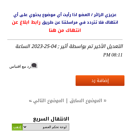
عزيزي الزائر / العضو اذا رأيت أي موضوع يحتوي على أي
رابط ابلاغ عن
انتهاك فلا تتردد في مراسلتنا عن طريق
انتهاك من هنا
التعديل الأخير تم بواسطة أثير ; 04-25-2023 الساعة
08:11 PM
رد مع اقتباس
إضافة رد
»
|
«
الموضوع السابق
الموضوع التالي
الانتقال السريع