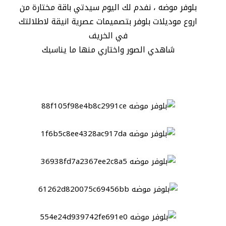
بلوفر موضه ، نفدم لك اليوم سيدتي باقة مختارة من
اروع موديلات بلوفر بتصميمات عصرية انيقة لاطلالتك
في الخريف
شاهدي الصور واختاري منها ما يناسبك