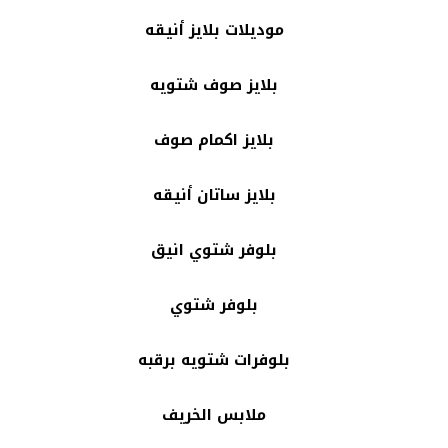
موديلات بلايز أنيقه
بلايز صوف شتويه
بلايز اكمام صوف
بلايز ساتان أنيقه
بلوفر شتوي انيق
بلوفر شتوي
بلوفرات شتويه برقبه
ملابس الخريف