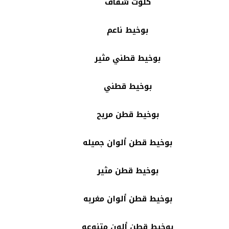
كلوت شفاف
بوخيط ناعم
بوخيط قطني مثير
بوخيط قطني
بوخيط قطن مريح
بوخيط قطن ألوان جميله
بوخيط قطن مثير
بوخيط قطن ألوان مغريه
بوخيط قطن ألون متنوعه