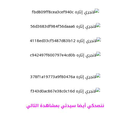
ننصحكي أيضا سيدتي بمشاهدة التالي