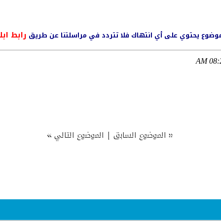
رابط ابل
ي موضوع يحتوي على أي انتهاك فلا تتردد في مراسلتنا عن طريق
08:24
»
|
«
الموضوع السابق
الموضوع التالي