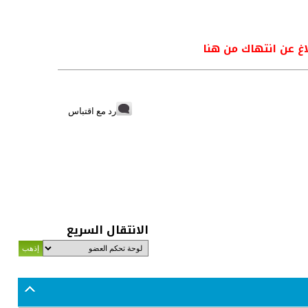
اغ عن انتهاك من هنا
رد مع اقتباس
الانتقال السريع