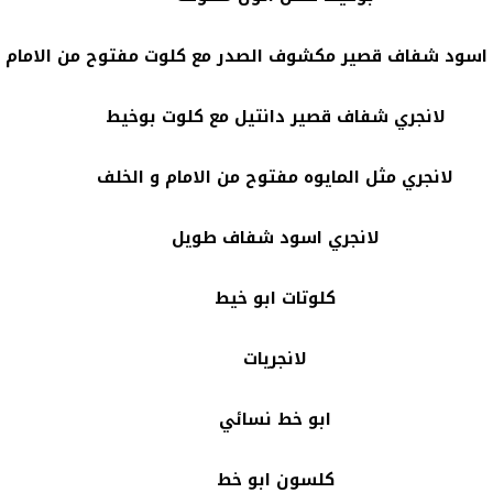
 اسود شفاف قصير مكشوف الصدر مع كلوت مفتوح من الامام
لانجري شفاف قصير دانتيل مع كلوت بوخيط
لانجري مثل المايوه مفتوح من الامام و الخلف
لانجري اسود شفاف طويل
كلوتات ابو خيط
لانجريات
ابو خط نسائي
كلسون ابو خط