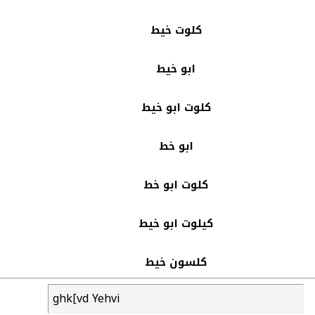
كلوت خيط
ابو خيط
كلوت ابو خيط
ابو خط
كلوت ابو خط
كيلوت ابو خيط
كلسون خيط
ghk[vd Yehvi