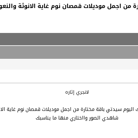
ارة من اجمل موديلات قمصان نوم غاية الانوثة والن
لانجري إثاره
لك اليوم سيدتي باقة مختارة من اجمل موديلات قمصان نوم غاية الان
شاهدي الصور وااختاري منها ما يناسبك