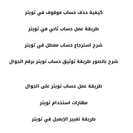
كيفية حذف حساب موقوف في تويتر
طريقة عمل حساب ثاني في تويتر
شرح استرجاع حساب معطل في تويتر
شرح بالصور طريقة توثيق حساب تويتر برقم الجوال
طريقة عمل حساب تويتر على الجوال
مهارات استخدام تويتر
طريقة تغيير الإيميل في تويتر