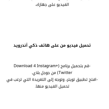
الفيديو على جهازك.
تحميل فيديو من على هاتف ذكي أندرويد
-قم بتحميل برنامج (+Download 4 Instagram
Twitter‏) من جوجل بلاي.
-افتح تطبيق تويتر، وتوجه إلى التغريدة التي ترغب في
تحميل الفيديو منها.