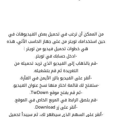
من الممكن أن ترغب في تحميل بعض الفيديوهات في
حين استخدامك تويتر من على جهاز الحاسب الآلي، هذه
هي خطوات تحميل فيديو من تويتر :
-ادخل حسابك في تويتر.
-قم بالذهاب إلى الفيديو الذي تريد تحميله من
التغريدة ثم قم بتشغيله.
-أنقر على الفيديو بالزر الأيمن في الفأرة.
-ستفتح لك قائمة اختار منها نسخ عنوان الفيديو.
-ثم قم بفتح موقع TwDown.
-قم بلصق الرابط في المربع الخاص في الموقع.
-أنقر على زر Download.
-أنقر على السهم الذي سيظهر لك، ثم سيبدأ تحميل