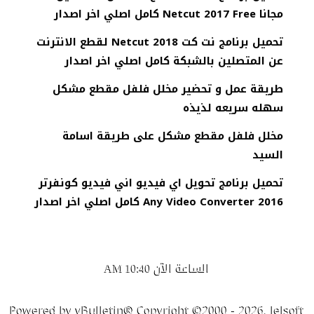
مجانا Netcut 2017 Free كامل اصلي اخر اصدار
تحميل برنامج نت كت 2018 Netcut لقطع الانترنت
عن المتصلين بالشبكة كامل اصلي اخر اصدار
طريقة عمل و تحضير مخلل فلفل مقطع مشكل
سهله سريعه لذيذه
مخلل فلفل مقطع مشكل على طريقة اسامة
السيد
تحميل برنامج تحويل اي فيديو اني فيديو كونفرتر
Any Video Converter 2016 كامل اصلي اخر اصدار
الساعة الآن
10:40 AM
Powered by vBulletin® Copyright ©2000 - 2026, Jelsoft