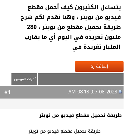
يتساءل الكثيرون كيف أحمل مقطع
فيديو من تويتر ، وهنا نقدم لكم شرح
طريقة تحميل مقطع من تويتر ، 280
مليون تغريدة في اليوم أي ما يقارب
المليار تغريدة في
إضافة رد
أدوات الموضوع
07-08-2023, 08:18 AM
1
#
طريقة تحميل مقطع فيديو من تويتر
طريقة تحميل مقطع فيديو من تويتر