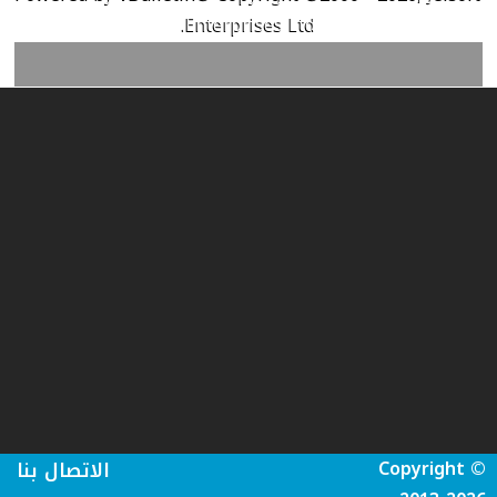
Enterprises Ltd.
Copyright ©
الاتصال بنا