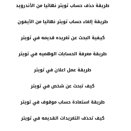
طريقة حذف حساب تويتر نهائيا من الأندرويد
طريقة إلغاء حساب تويتر نهائيا من الآيفون
كيفية البحث عن تغريده قديمه في تويتر
طريقة معرفة الحسابات الوهميه في تويتر
طريقة عمل اعلان في تويتر
كيف تبحث عن شخص في تويتر
طريقة استعادة حساب موقوف في تويتر
كيف تحذف التغريدات القديمه في تويتر