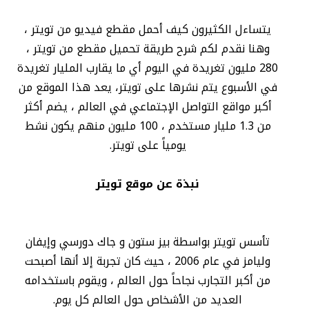
يتساءل الكثيرون كيف أحمل مقطع فيديو من تويتر ،
وهنا نقدم لكم شرح طريقة تحميل مقطع من تويتر ،
280 مليون تغريدة في اليوم أي ما يقارب المليار تغريدة
في الأسبوع يتم نشرها على تويتر، يعد هذا الموقع من
أكبر مواقع التواصل الإجتماعي في العالم ، يضم أكثر
من 1.3 مليار مستخدم ، 100 مليون منهم يكون نشط
يومياً على تويتر.
نبذة عن موقع تويتر
تأسس تويتر بواسطة بيز ستون و جاك دورسي وإيفان
وليامز في عام 2006 ، حيث كان تجربة إلا أنها أصبحت
من أكبر التجارب نجاحاً حول العالم ، ويقوم باستخدامه
العديد من الأشخاص حول العالم كل يوم.