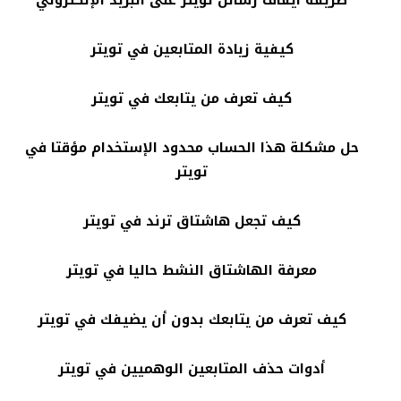
كيفية زيادة المتابعين في تويتر
كيف تعرف من يتابعك في تويتر
حل مشكلة هذا الحساب محدود الإستخدام مؤقتا في
تويتر
كيف تجعل هاشتاق ترند في تويتر
معرفة الهاشتاق النشط حاليا في تويتر
كيف تعرف من يتابعك بدون أن يضيفك في تويتر
أدوات حذف المتابعين الوهميين في تويتر