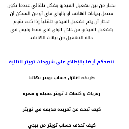
تختار من بين تشغيل الفيديو بشكل تلقائي عندما تكون
متصل ببيانات الهاتف أو بالواي فاي أو من الممكن أن
تختار أن يتم تشغيل الفيديو تلقئياً إذا كنت تقوم
بتشغيل الفيديو من خلال الواي فاي فقط وليس في
حالة التشغيل من بيانات الهاتف.
ننصحكم أيضا بالإطلاع على شروحات تويتر التالية
طريقة اغلاق حساب تويتر نهائيا
رمزيات و كلمات لـ تويتر جميله و معبره
كيف تبحث عن تغريده قديمه في تويتر
كيف تحذف حساب تويتر من ببجي