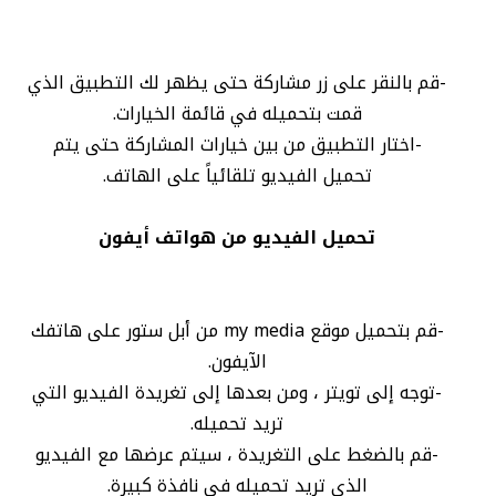
-قم بالنقر على زر مشاركة حتى يظهر لك التطبيق الذي
قمت بتحميله في قائمة الخيارات.
-اختار التطبيق من بين خيارات المشاركة حتى يتم
تحميل الفيديو تلقائياً على الهاتف.
تحميل الفيديو من هواتف أيفون
-قم بتحميل موقع my media من أبل ستور على هاتفك
الآيفون.
-توجه إلى تويتر ، ومن بعدها إلى تغريدة الفيديو التي
تريد تحميله.
-قم بالضغط على التغريدة ، سيتم عرضها مع الفيديو
الذي تريد تحميله في نافذة كبيرة.