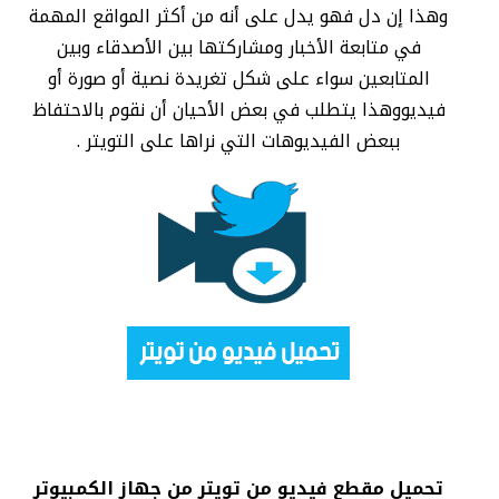
وهذا إن دل فهو يدل على أنه من أكثر المواقع المهمة
في متابعة الأخبار ومشاركتها بين الأصدقاء وبين
المتابعين سواء على شكل تغريدة نصية أو صورة أو
فيديووهذا يتطلب في بعض الأحيان أن نقوم بالاحتفاظ
ببعض الفيديوهات التي نراها على التويتر .
تحميل مقطع فيديو من تويتر من جهاز الكمبيوتر