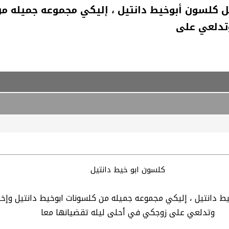
ل كلسون أبوخيط دانتيل ، إليكي مجموعه جميله من
وتدلعي على
كلسون ابو خيط دانتيل
ط دانتيل ، إليكي مجموعه جميله من كلسونات ابوخيط دانتيل وإخ
وتدلعي على زوجكي في أحلى ليله تقضيانها معا