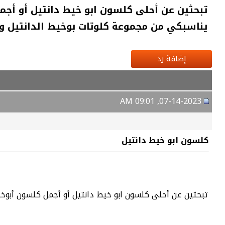
تبحثين عن أحلى كلسون ابو خيط دانتيل أو أجم
يناسبكي من مجموعة كلوتات بوخيط الدانتيل 
إضافة رد
07-14-2023, 09:01 AM
كلسون ابو خيط دانتيل
تبحثين عن أحلى كلسون ابو خيط دانتيل أو أجمل كلسون أبوخي