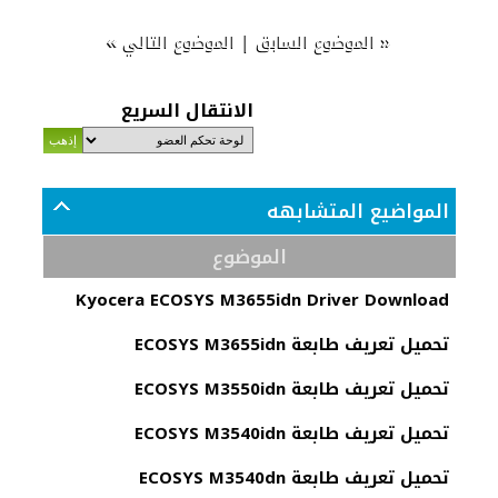
»
|
«
الموضوع السابق
الموضوع التالي
الانتقال السريع
المواضيع المتشابهه
الموضوع
Kyocera ECOSYS M3655idn Driver Download
تحميل تعريف طابعة ECOSYS M3655idn
تحميل تعريف طابعة ECOSYS M3550idn
تحميل تعريف طابعة ECOSYS M3540idn
تحميل تعريف طابعة ECOSYS M3540dn