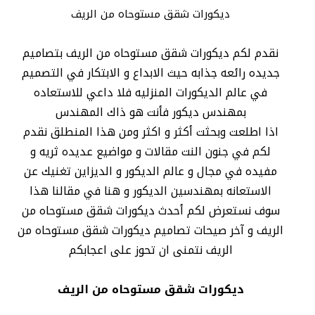
ديكورات شقق مستوحاه من الريف
نقدم لكم ديكورات شقق مستوحاه من الريف بتصاميم
جديده رائعه جذابه حيث الابداع و الابتكار في التصميم
في عالم الديكورات المنزليه فلا داعي للاستعاده
بمهندس ديكور فأنت هو ذاك المهندس
اذا اطلعت وبحثت أكثر و اكثر ومن هذا المنطلق نقدم
لكم في جنون النت مقالات و مواضيع عديده ثريه و
مفيده في مجال و عالم الديكور و الديزاين تغنيك عن
الاستعانه بمهندسين الديكور و هنا في مقالنا هذا
سوف نستعرض لكم أحدث ديكورات شقق مستوحاه من
الريف و آخر صيحات تصاميم ديكورات شقق مستوحاه من
الريف نتمنى ان تحوز على اعجابكم
ديكورات شقق مستوحاه من الريف