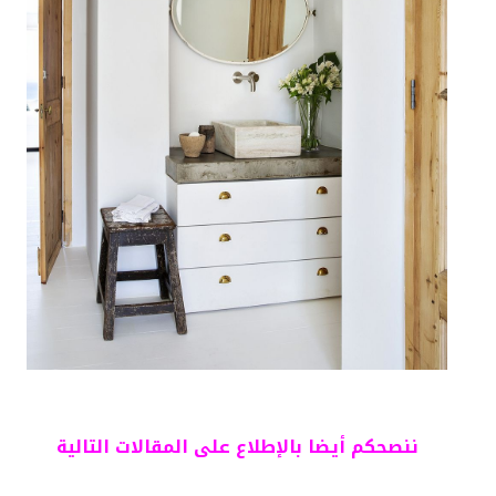
ننصحكم أيضا بالإطلاع على المقالات التالية