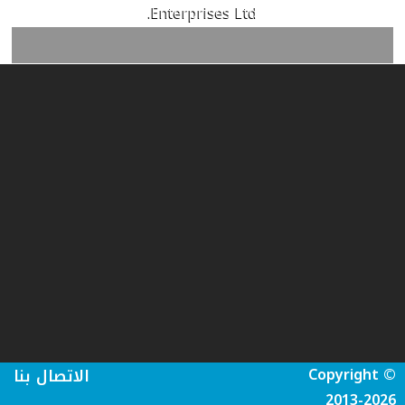
Enterprises Ltd.
Copyright ©
الاتصال بنا
2013-2026