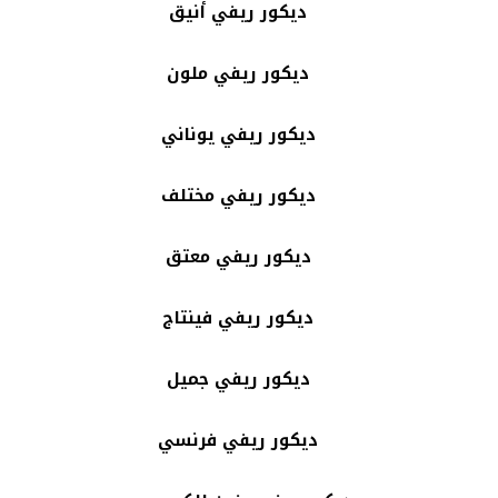
ديكور ريفي أنيق
ديكور ريفي ملون
ديكور ريفي يوناني
ديكور ريفي مختلف
ديكور ريفي معتق
ديكور ريفي فينتاج
ديكور ريفي جميل
ديكور ريفي فرنسي