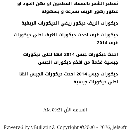
تعطير الشعر بالمسك المطحون او دهن العود او
عطور زهور الريف بسرعه و بسهوله
ديكورات الريف ديكور ريفي الديكورات الريفية
ديكورات غرف احدث ديكورات الغرف احلى ديكورات
غرف 2014
احدث ديكورات جبس 2014 انها احلى ديكورات
جبسية قخمة من افخم ديكورات الجبس
ديكورات جبس 2014 احدث ديكورات الجبس انها
احلى ديكورات جبسية
الساعة الآن
09:21 AM
Powered by vBulletin® Copyright ©2000 - 2026, Jelsoft